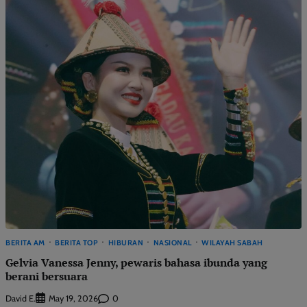
BERITA AM
BERITA TOP
HIBURAN
NASIONAL
WILAYAH SABAH
Gelvia Vanessa Jenny, pewaris bahasa ibunda yang
berani bersuara
David E.
0
May 19, 2026