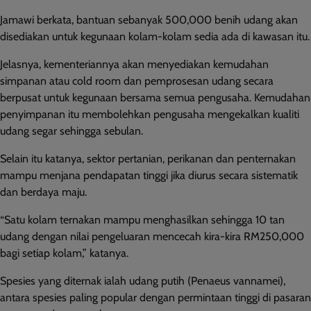
Jamawi berkata, bantuan sebanyak 500,000 benih udang akan
disediakan untuk kegunaan kolam-kolam sedia ada di kawasan itu.
Jelasnya, kementeriannya akan menyediakan kemudahan
simpanan atau cold room dan pemprosesan udang secara
berpusat untuk kegunaan bersama semua pengusaha. Kemudahan
penyimpanan itu membolehkan pengusaha mengekalkan kualiti
udang segar sehingga sebulan.
Selain itu katanya, sektor pertanian, perikanan dan penternakan
mampu menjana pendapatan tinggi jika diurus secara sistematik
dan berdaya maju.
“Satu kolam ternakan mampu menghasilkan sehingga 10 tan
udang dengan nilai pengeluaran mencecah kira-kira RM250,000
bagi setiap kolam,” katanya.
Spesies yang diternak ialah udang putih (Penaeus vannamei),
antara spesies paling popular dengan permintaan tinggi di pasaran