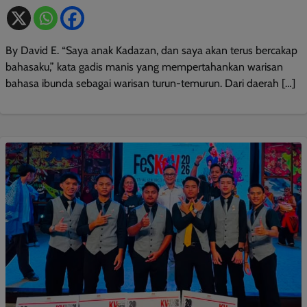
By David E. “Saya anak Kadazan, dan saya akan terus bercakap
bahasaku,” kata gadis manis yang mempertahankan warisan
bahasa ibunda sebagai warisan turun-temurun. Dari daerah […]