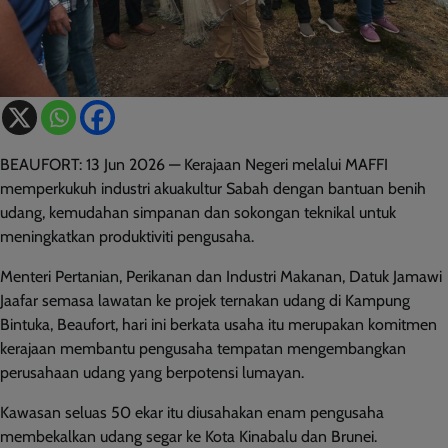
BEAUFORT: 13 Jun 2026 — Kerajaan Negeri melalui MAFFI
memperkukuh industri akuakultur Sabah dengan bantuan benih
udang, kemudahan simpanan dan sokongan teknikal untuk
meningkatkan produktiviti pengusaha.
Menteri Pertanian, Perikanan dan Industri Makanan, Datuk Jamawi
Jaafar semasa lawatan ke projek ternakan udang di Kampung
Bintuka, Beaufort, hari ini berkata usaha itu merupakan komitmen
kerajaan membantu pengusaha tempatan mengembangkan
perusahaan udang yang berpotensi lumayan.
Kawasan seluas 50 ekar itu diusahakan enam pengusaha
membekalkan udang segar ke Kota Kinabalu dan Brunei.