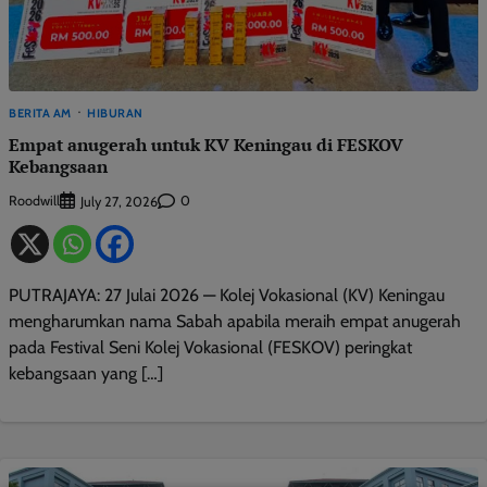
BERITA AM
HIBURAN
Empat anugerah untuk KV Keningau di FESKOV
Kebangsaan
Roodwill
0
July 27, 2026
PUTRAJAYA: 27 Julai 2026 — Kolej Vokasional (KV) Keningau
mengharumkan nama Sabah apabila meraih empat anugerah
pada Festival Seni Kolej Vokasional (FESKOV) peringkat
kebangsaan yang […]