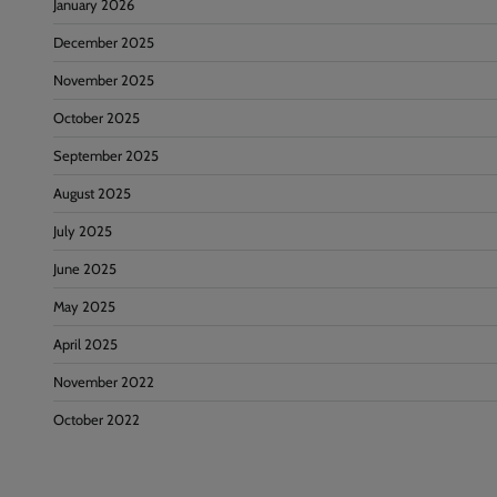
January 2026
December 2025
November 2025
October 2025
September 2025
August 2025
July 2025
June 2025
May 2025
April 2025
November 2022
October 2022