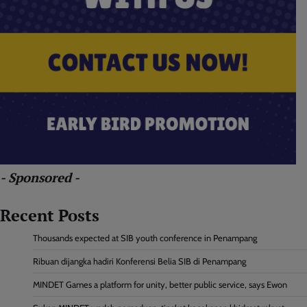
- Sponsored -
Recent Posts
Thousands expected at SIB youth conference in Penampang
Ribuan dijangka hadiri Konferensi Belia SIB di Penampang
MINDET Games a platform for unity, better public service, says Ewon