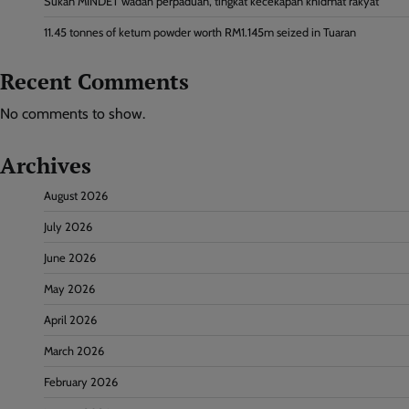
Sukan MINDET wadah perpaduan, tingkat kecekapan khidmat rakyat
11.45 tonnes of ketum powder worth RM1.145m seized in Tuaran
Recent Comments
No comments to show.
Archives
August 2026
July 2026
June 2026
May 2026
April 2026
March 2026
February 2026