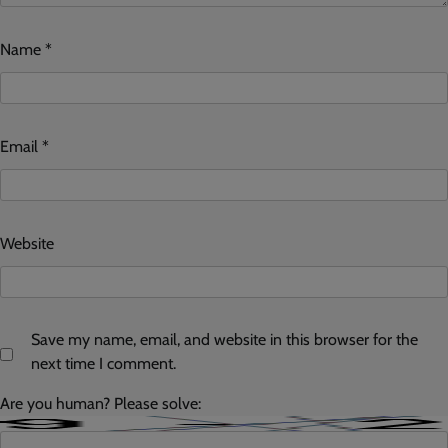
Name
*
Email
*
Website
Save my name, email, and website in this browser for the
next time I comment.
Are you human? Please solve: