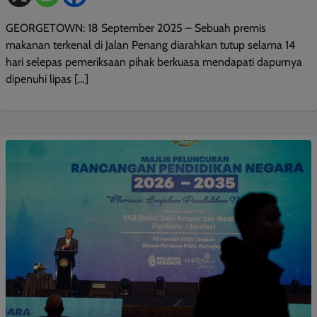
GEORGETOWN: 18 September 2025 – Sebuah premis
makanan terkenal di Jalan Penang diarahkan tutup selama 14
hari selepas pemeriksaan pihak berkuasa mendapati dapurnya
dipenuhi lipas […]