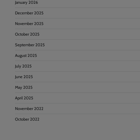
January 2026
December 2025
November 2025
October 2025
September 2025
August 2025
July 2025
June 2025
May 2025
April 2025
November 2022
October 2022