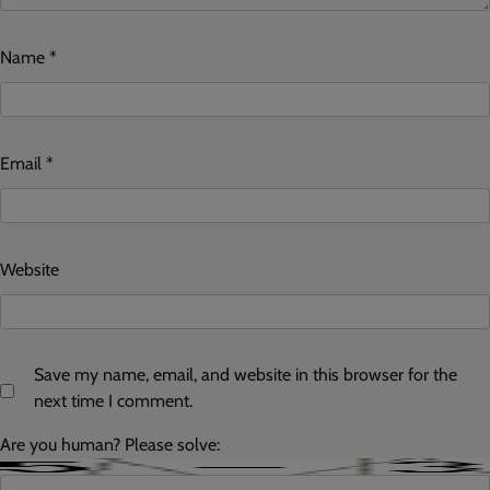
Name
*
Email
*
Website
Save my name, email, and website in this browser for the
next time I comment.
Are you human? Please solve: