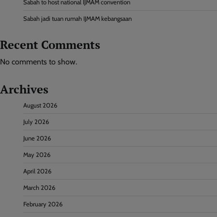
Sabah to host national IJMAM convention
Sabah jadi tuan rumah IJMAM kebangsaan
Recent Comments
No comments to show.
Archives
August 2026
July 2026
June 2026
May 2026
April 2026
March 2026
February 2026