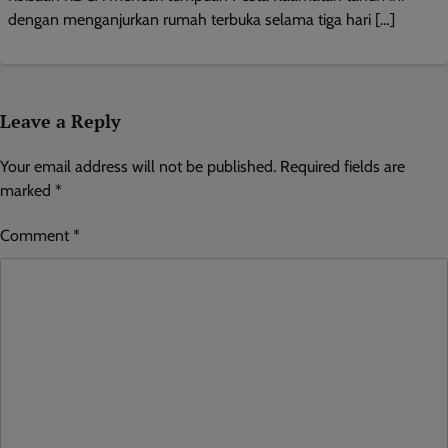
dengan menganjurkan rumah terbuka selama tiga hari […]
Leave a Reply
Your email address will not be published.
Required fields are
marked
*
Comment
*