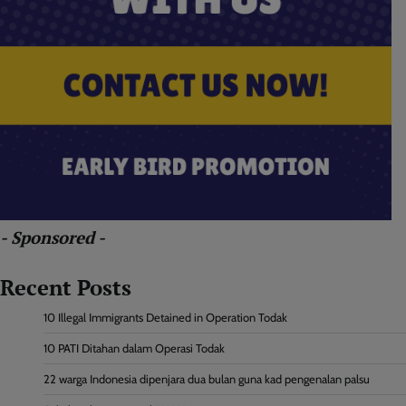
- Sponsored -
Recent Posts
10 Illegal Immigrants Detained in Operation Todak
10 PATI Ditahan dalam Operasi Todak
22 warga Indonesia dipenjara dua bulan guna kad pengenalan palsu