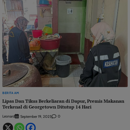
BERITA AM
Lipas Dan Tikus Berkeliaran di Dapur, Premis Makanan
Terkenal di Georgetown Ditutup 14 Hari
Leonard
0
September 19, 2025