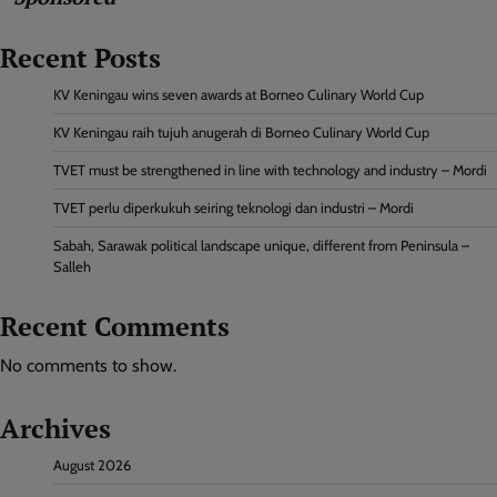
Recent Posts
KV Keningau wins seven awards at Borneo Culinary World Cup
KV Keningau raih tujuh anugerah di Borneo Culinary World Cup
TVET must be strengthened in line with technology and industry – Mordi
TVET perlu diperkukuh seiring teknologi dan industri – Mordi
Sabah, Sarawak political landscape unique, different from Peninsula –
Salleh
Recent Comments
No comments to show.
Archives
August 2026