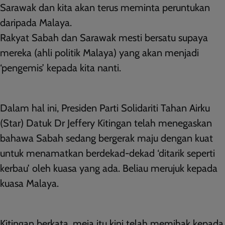
Sarawak dan kita akan terus meminta peruntukan
daripada Malaya.
Rakyat Sabah dan Sarawak mesti bersatu supaya
mereka (ahli politik Malaya) yang akan menjadi
‘pengemis’ kepada kita nanti.
Dalam hal ini, Presiden Parti Solidariti Tahan Airku
(Star) Datuk Dr Jeffery Kitingan telah menegaskan
bahawa Sabah sedang bergerak maju dengan kuat
untuk menamatkan berdekad-dekad ‘ditarik seperti
kerbau’ oleh kuasa yang ada. Beliau merujuk kepada
kuasa Malaya.
Kitingan berkata, meja itu kini telah memihak kepada