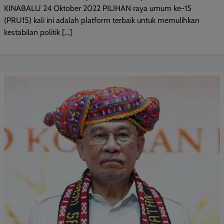
KINABALU 24 Oktober 2022 PILIHAN raya umum ke-15
(PRU15) kali ini adalah platform terbaik untuk memulihkan
kestabilan politik […]