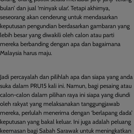
bulan’ dan jual ‘minyak ular’. Tetapi akhirnya,
seseorang akan cenderung untuk mendasarkan
keputusan pengundian berdasarkan gambaran yang
lebih besar yang diwakili oleh calon atau parti
mereka berbanding dengan apa dan bagaimana
Malaysia harus maju.
Jadi percayalah dan pilihlah apa dan siapa yang anda
suka dalam PRU15 kali ini. Namun, bagi pesaing atau
calon-calon dalam pilihan raya ini siapa yang diundi
oleh rakyat yang melaksanakan tanggungjawab
mereka, perlulah menerima dengan ‘berlapang dada’
keputusan yang bakal keluar. Ini juga adalah peluang
keemasan bagi Sabah Sarawak untuk meningkatkan