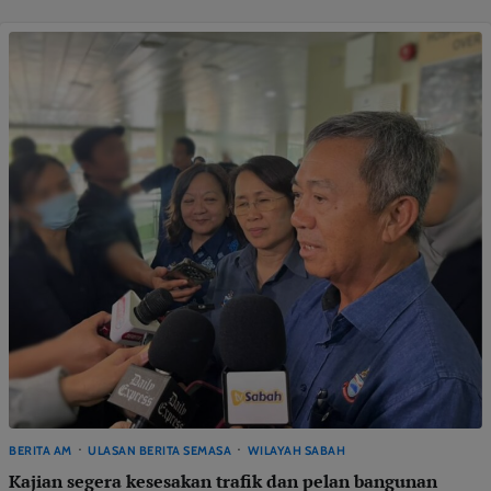
BERITA AM
ULASAN BERITA SEMASA
WILAYAH SABAH
Kajian segera kesesakan trafik dan pelan bangunan