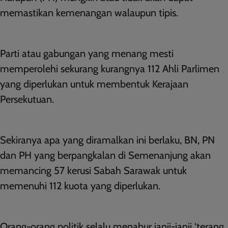
memastikan kemenangan walaupun tipis.
Parti atau gabungan yang menang mesti
memperolehi sekurang kurangnya 112 Ahli Parlimen
yang diperlukan untuk membentuk Kerajaan
Persekutuan.
Sekiranya apa yang diramalkan ini berlaku, BN, PN
dan PH yang berpangkalan di Semenanjung akan
memancing 57 kerusi Sabah Sarawak untuk
memenuhi 112 kuota yang diperlukan.
Orang-orang politik selalu menabur janji-janji ‘terang