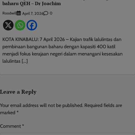
baharu QEH – Dr Joachim
Roodwill
0
April 7, 2026
KOTA KINABALU: 7 April 2026 – Kajian trafik lalulintas dan
pembinaan bangunan baharu dengan kapasiti 400 katil
menjadi fokus kerajaan negeri dalam menangani kesesakan
lalulintas […]
Leave a Reply
Your email address will not be published.
Required fields are
marked
*
Comment
*