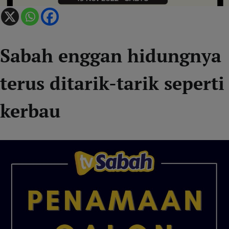
Sabah enggan hidungnya
terus ditarik-tarik seperti
kerbau