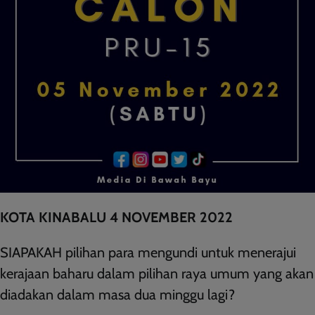
KOTA KINABALU 4 NOVEMBER 2022
SIAPAKAH pilihan para mengundi untuk menerajui
kerajaan baharu dalam pilihan raya umum yang akan
diadakan dalam masa dua minggu lagi?