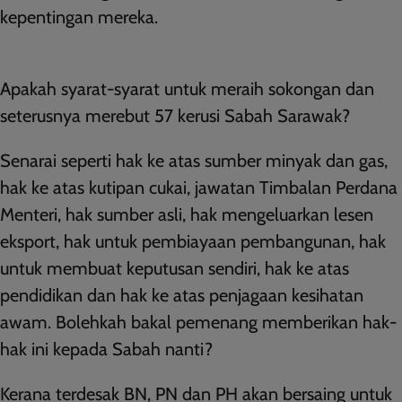
kepentingan mereka.
Apakah syarat-syarat untuk meraih sokongan dan
seterusnya merebut 57 kerusi Sabah Sarawak?
Senarai seperti hak ke atas sumber minyak dan gas,
hak ke atas kutipan cukai, jawatan Timbalan Perdana
Menteri, hak sumber asli, hak mengeluarkan lesen
eksport, hak untuk pembiayaan pembangunan, hak
untuk membuat keputusan sendiri, hak ke atas
pendidikan dan hak ke atas penjagaan kesihatan
awam. Bolehkah bakal pemenang memberikan hak-
hak ini kepada Sabah nanti?
Kerana terdesak BN, PN dan PH akan bersaing untuk