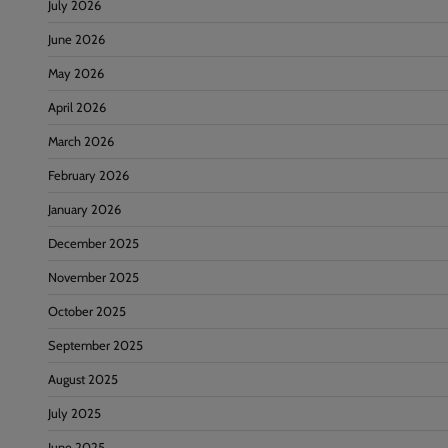
July 2026
June 2026
May 2026
April 2026
March 2026
February 2026
January 2026
December 2025
November 2025
October 2025
September 2025
August 2025
July 2025
June 2025