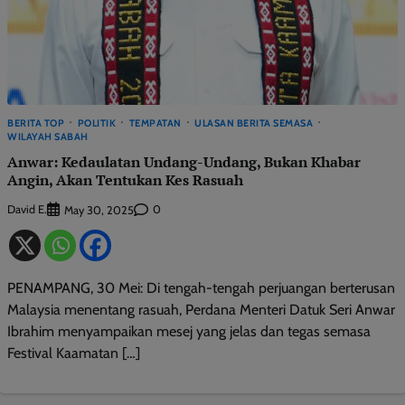
BERITA TOP
POLITIK
TEMPATAN
ULASAN BERITA SEMASA
WILAYAH SABAH
Anwar: Kedaulatan Undang-Undang, Bukan Khabar
Angin, Akan Tentukan Kes Rasuah
David E.
0
May 30, 2025
PENAMPANG, 30 Mei: Di tengah-tengah perjuangan berterusan
Malaysia menentang rasuah, Perdana Menteri Datuk Seri Anwar
Ibrahim menyampaikan mesej yang jelas dan tegas semasa
Festival Kaamatan […]