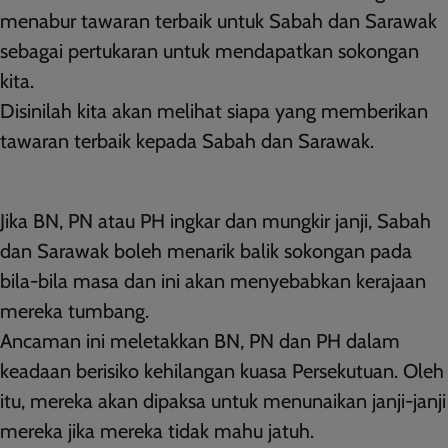
menabur tawaran terbaik untuk Sabah dan Sarawak
sebagai pertukaran untuk mendapatkan sokongan
kita.
Disinilah kita akan melihat siapa yang memberikan
tawaran terbaik kepada Sabah dan Sarawak.
Jika BN, PN atau PH ingkar dan mungkir janji, Sabah
dan Sarawak boleh menarik balik sokongan pada
bila-bila masa dan ini akan menyebabkan kerajaan
mereka tumbang.
Ancaman ini meletakkan BN, PN dan PH dalam
keadaan berisiko kehilangan kuasa Persekutuan. Oleh
itu, mereka akan dipaksa untuk menunaikan janji-janji
mereka jika mereka tidak mahu jatuh.