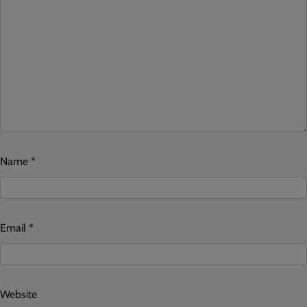
Name
*
Email
*
Website