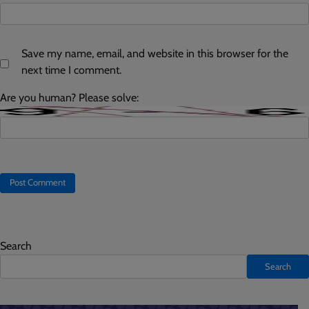
Save my name, email, and website in this browser for the
next time I comment.
Are you human? Please solve:
Search
Search