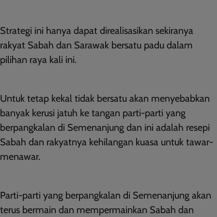
Strategi ini hanya dapat direalisasikan sekiranya
rakyat Sabah dan Sarawak bersatu padu dalam
pilihan raya kali ini.
Untuk tetap kekal tidak bersatu akan menyebabkan
banyak kerusi jatuh ke tangan parti-parti yang
berpangkalan di Semenanjung dan ini adalah resepi
Sabah dan rakyatnya kehilangan kuasa untuk tawar-
menawar.
Parti-parti yang berpangkalan di Semenanjung akan
terus bermain dan mempermainkan Sabah dan