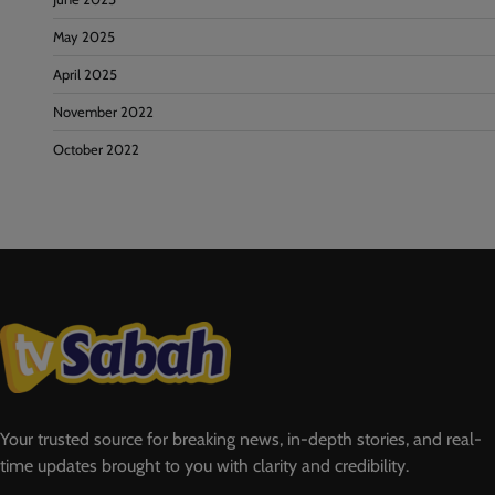
May 2025
April 2025
November 2022
October 2022
Your trusted source for breaking news, in-depth stories, and real-
time updates brought to you with clarity and credibility.