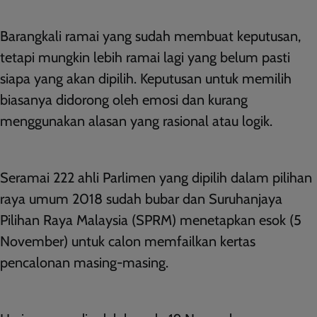
Barangkali ramai yang sudah membuat keputusan,
tetapi mungkin lebih ramai lagi yang belum pasti
siapa yang akan dipilih. Keputusan untuk memilih
biasanya didorong oleh emosi dan kurang
menggunakan alasan yang rasional atau logik.
Seramai 222 ahli Parlimen yang dipilih dalam pilihan
raya umum 2018 sudah bubar dan Suruhanjaya
Pilihan Raya Malaysia (SPRM) menetapkan esok (5
November) untuk calon memfailkan kertas
pencalonan masing-masing.