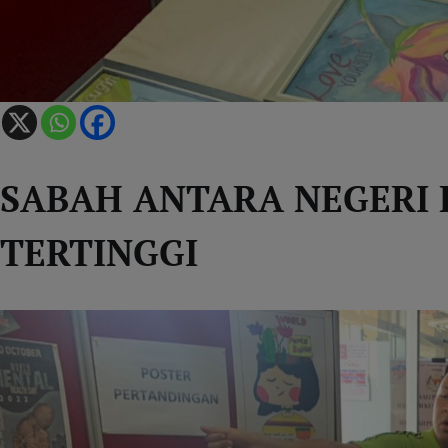
SABAH ANTARA NEGERI 
TERTINGGI