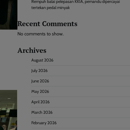
Rempuh balai pelepasan KKIA, pemandu dipercayai
tertekan pedal minyak
Recent Comments
No comments to show.
Archives
August 2026
July 2026
June 2026
May 2026
April 2026
March 2026
February 2026