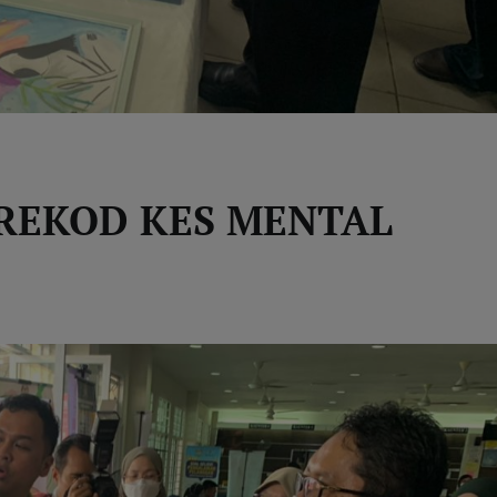
REKOD KES MENTAL