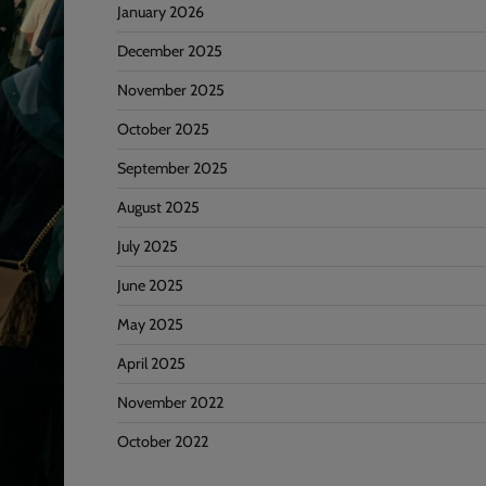
January 2026
December 2025
November 2025
October 2025
September 2025
August 2025
July 2025
June 2025
May 2025
April 2025
November 2022
October 2022