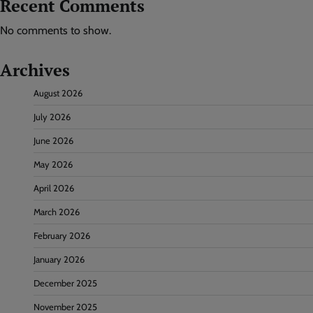
Recent Comments
No comments to show.
Archives
August 2026
July 2026
June 2026
May 2026
April 2026
March 2026
February 2026
January 2026
December 2025
November 2025