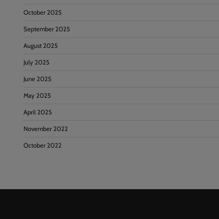
October 2025
September 2025
August 2025
July 2025
June 2025
May 2025
April 2025
November 2022
October 2022