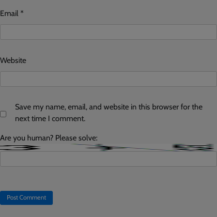
Email
*
Website
Save my name, email, and website in this browser for the
next time I comment.
Are you human? Please solve: