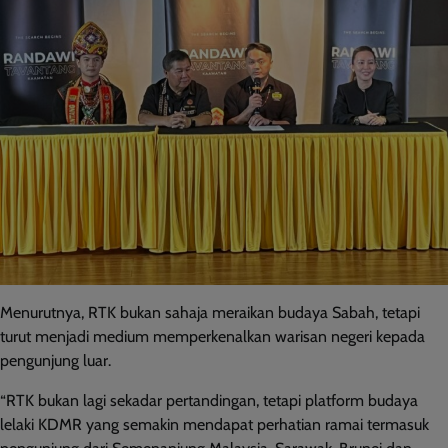
Menurutnya, RTK bukan sahaja meraikan budaya Sabah, tetapi
turut menjadi medium memperkenalkan warisan negeri kepada
pengunjung luar.
“RTK bukan lagi sekadar pertandingan, tetapi platform budaya
lelaki KDMR yang semakin mendapat perhatian ramai termasuk