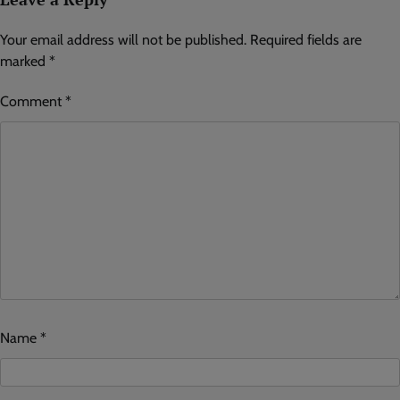
Your email address will not be published.
Required fields are
marked
*
Comment
*
Name
*