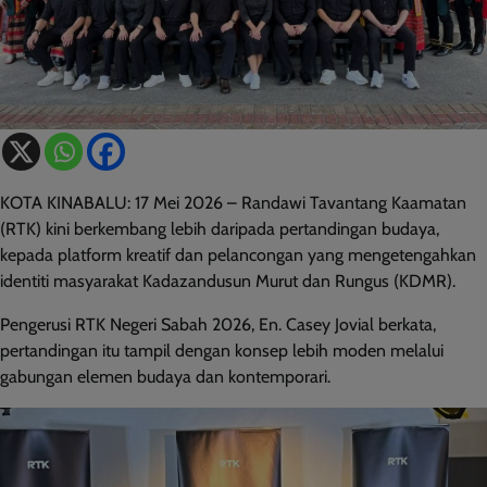
KOTA KINABALU: 17 Mei 2026 – Randawi Tavantang Kaamatan
(RTK) kini berkembang lebih daripada pertandingan budaya,
kepada platform kreatif dan pelancongan yang mengetengahkan
identiti masyarakat Kadazandusun Murut dan Rungus (KDMR).
Pengerusi RTK Negeri Sabah 2026, En. Casey Jovial berkata,
pertandingan itu tampil dengan konsep lebih moden melalui
gabungan elemen budaya dan kontemporari.