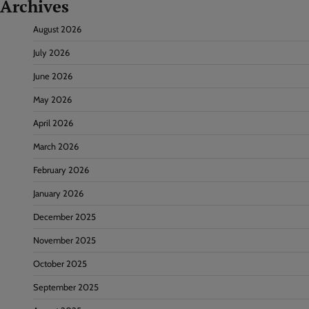
Archives
August 2026
July 2026
June 2026
May 2026
April 2026
March 2026
February 2026
January 2026
December 2025
November 2025
October 2025
September 2025