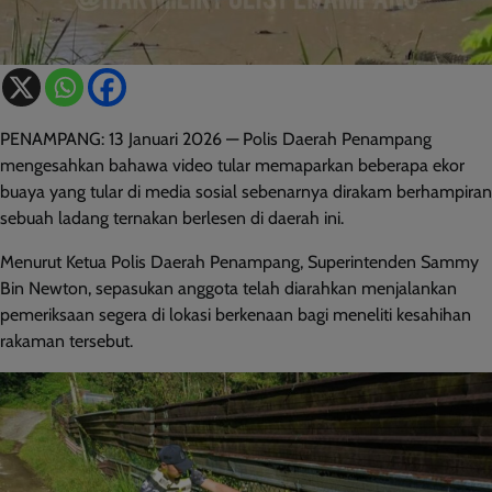
PENAMPANG: 13 Januari 2026 — Polis Daerah Penampang
mengesahkan bahawa video tular memaparkan beberapa ekor
buaya yang tular di media sosial sebenarnya dirakam berhampiran
sebuah ladang ternakan berlesen di daerah ini.
Menurut Ketua Polis Daerah Penampang, Superintenden Sammy
Bin Newton, sepasukan anggota telah diarahkan menjalankan
pemeriksaan segera di lokasi berkenaan bagi meneliti kesahihan
rakaman tersebut.