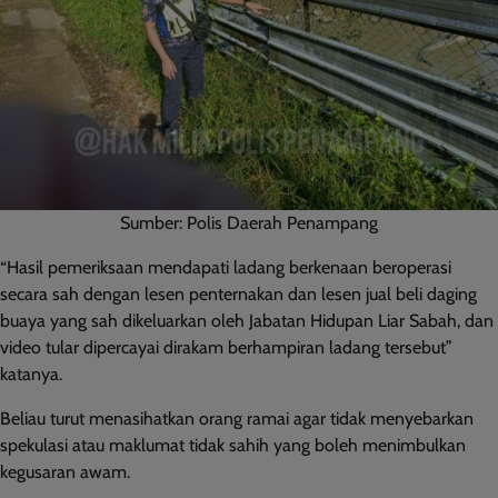
Sumber: Polis Daerah Penampang
“Hasil pemeriksaan mendapati ladang berkenaan beroperasi
secara sah dengan lesen penternakan dan lesen jual beli daging
buaya yang sah dikeluarkan oleh Jabatan Hidupan Liar Sabah, dan
video tular dipercayai dirakam berhampiran ladang tersebut”
katanya.
Beliau turut menasihatkan orang ramai agar tidak menyebarkan
spekulasi atau maklumat tidak sahih yang boleh menimbulkan
kegusaran awam.