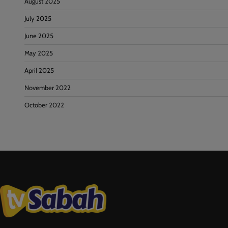
August 2025
July 2025
June 2025
May 2025
April 2025
November 2022
October 2022