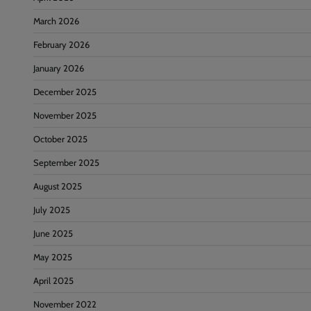
March 2026
February 2026
January 2026
December 2025
November 2025
October 2025
September 2025
August 2025
July 2025
June 2025
May 2025
April 2025
November 2022