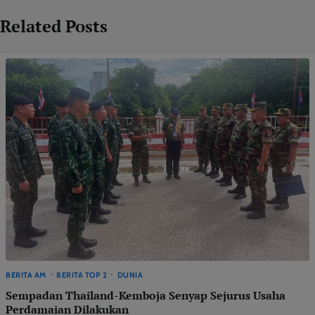
Related Posts
BERITA AM
BERITA TOP 2
DUNIA
Sempadan Thailand-Kemboja Senyap Sejurus Usaha
Perdamaian Dilakukan