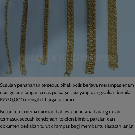
Susulan penahanan tersebut, pihak polis berjaya merampas enam
utas gelang tangan emas pelbagai saiz yang dianggarkan bernilai
RM50,000 mengikut harga pasaran.
Beliau turut memaklumkan bahawa beberapa barangan lain
termasuk sebuah kenderaan, telefon bimbit, pakaian dan
dokumen berkaitan turut dirampas bagi membantu siasatan lanjut.