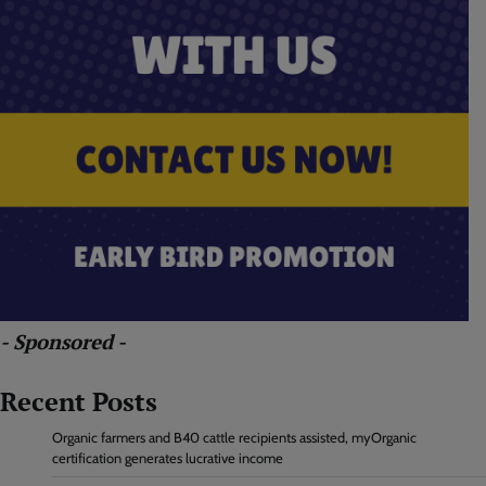
- Sponsored -
Recent Posts
Organic farmers and B40 cattle recipients assisted, myOrganic
certification generates lucrative income