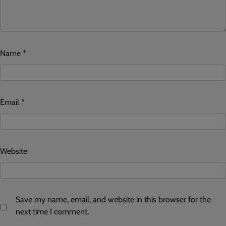
Name
*
Email
*
Website
Save my name, email, and website in this browser for the
next time I comment.