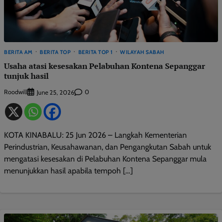
BERITA AM
BERITA TOP
BERITA TOP 1
WILAYAH SABAH
Usaha atasi kesesakan Pelabuhan Kontena Sepanggar
tunjuk hasil
Roodwill
0
June 25, 2026
KOTA KINABALU: 25 Jun 2026 – Langkah Kementerian
Perindustrian, Keusahawanan, dan Pengangkutan Sabah untuk
mengatasi kesesakan di Pelabuhan Kontena Sepanggar mula
menunjukkan hasil apabila tempoh […]