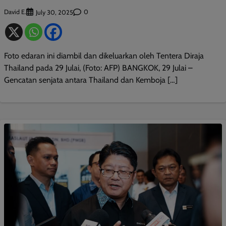
David E.
0
July 30, 2025
Foto edaran ini diambil dan dikeluarkan oleh Tentera Diraja
Thailand pada 29 Julai, (Foto: AFP) BANGKOK, 29 Julai –
Gencatan senjata antara Thailand dan Kemboja […]