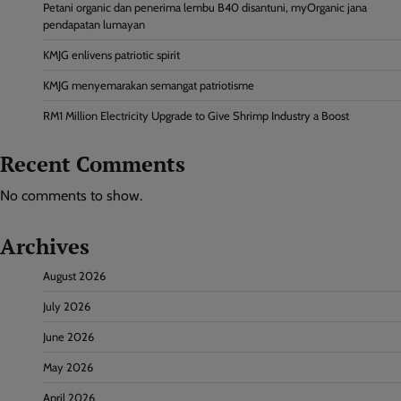
Petani organic dan penerima lembu B40 disantuni, myOrganic jana
pendapatan lumayan
KMJG enlivens patriotic spirit
KMJG menyemarakan semangat patriotisme
RM1 Million Electricity Upgrade to Give Shrimp Industry a Boost
Recent Comments
No comments to show.
Archives
August 2026
July 2026
June 2026
May 2026
April 2026