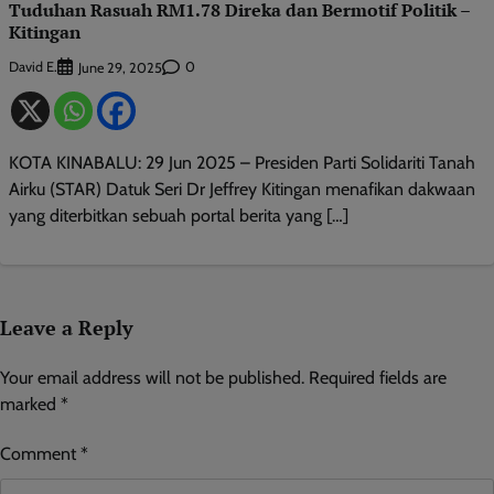
Tuduhan Rasuah RM1.78 Direka dan Bermotif Politik –
Kitingan
David E.
0
June 29, 2025
KOTA KINABALU: 29 Jun 2025 – Presiden Parti Solidariti Tanah
Airku (STAR) Datuk Seri Dr Jeffrey Kitingan menafikan dakwaan
yang diterbitkan sebuah portal berita yang […]
Leave a Reply
Your email address will not be published.
Required fields are
marked
*
Comment
*