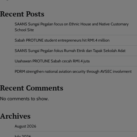
Recent Posts
SAANS Sungai Pegalan focus on Ethnic House and Native Customary
School Site
Sabah PROTUNE student entrepreneurs hit RM1.4 million
SAANS Sungai Pegalan fokus Rumah Etnik dan Tapak Sekolah Adat
Usahawan PROTUNE Sabah cecah RM1.4 juta
PDRM strengthen national aviation security through AVSEC involvment
Recent Comments
No comments to show.
Archives
August 2026
July 2026