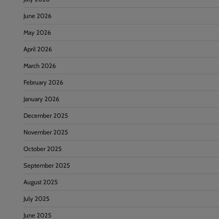
June 2026
May 2026
April 2026
March 2026
February 2026
January 2026
December 2025
November 2025
October 2025
September 2025
August 2025
July 2025
June 2025