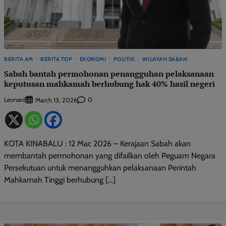
BERITA AM
BERITA TOP
EKONOMI
POLITIK
WILAYAH SABAH
Sabah bantah permohonan penangguhan pelaksanaan
keputusan mahkamah berhubung hak 40% hasil negeri
Leonard
0
March 13, 2026
KOTA KINABALU : 12 Mac 2026 – Kerajaan Sabah akan
membantah permohonan yang difailkan oleh Peguam Negara
Persekutuan untuk menangguhkan pelaksanaan Perintah
Mahkamah Tinggi berhubung […]