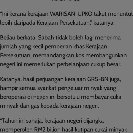
“Ini kerana kerajaan WARISAN-UPKO takut menuntut
lebih daripada Kerajaan Persekutuan,” katanya.
Beliau berkata, Sabah tidak boleh lagi menerima
jumlah yang kecil pemberian khas Kerajaan
Persekutuan, memandangkan kos membangunkan
negeri ini memerlukan perbelanjaan cukup besar.
Katanya, hasil perjuangan kerajaan GRS-BN juga,
hampir semua syarikat pengeluar minyak yang
beroperasi di negeri ini bersetuju membayar cukai
minyak dan gas kepada kerajaan negeri.
“Tahun ini sahaja, kerajaan negeri dijangka
memperoleh RM2 bilion hasil kutipan cukai minyak