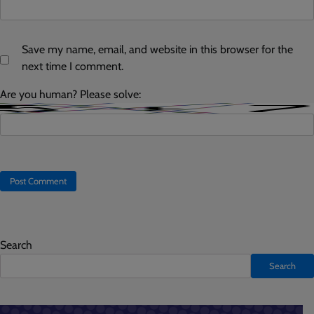
Save my name, email, and website in this browser for the
next time I comment.
Are you human? Please solve:
Search
Search