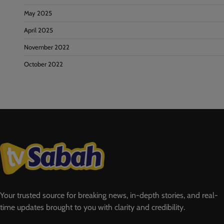
May 2025
April 2025
November 2022
October 2022
Your trusted source for breaking news, in-depth stories, and real-
time updates brought to you with clarity and credibility.