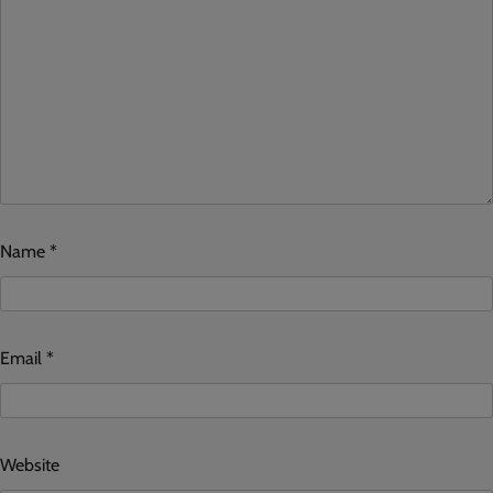
Name
*
Email
*
Website