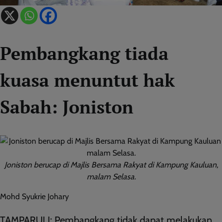
Pembangkang tiada
kuasa menuntut hak
Sabah: Joniston
Joniston berucap di Majlis Bersama Rakyat di Kampung Kauluan,
malam Selasa.
Mohd Syukrie Johary
TAMPARULI: Pembangkang tidak dapat melakukan