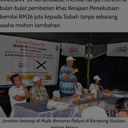
bulat-bulat pemberian khas Kerajaan Persekutuan
bernilai RM26 juta kepada Sabah tanpa sebarang
usaha mohon tambahan.
Joniston berucap di Majlis Bersama Rakyat di Kampung Kauluan,
malam Selasa.