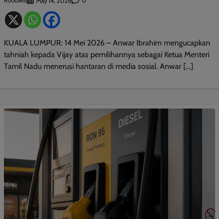
Roodwill
0
May 14, 2026
KUALA LUMPUR: 14 Mei 2026 – Anwar Ibrahim mengucapkan
tahniah kepada Vijay atas pemilihannya sebagai Ketua Menteri
Tamil Nadu menerusi hantaran di media sosial. Anwar […]