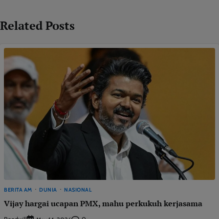
Related Posts
BERITA AM
DUNIA
NASIONAL
Vijay hargai ucapan PMX, mahu perkukuh kerjasama