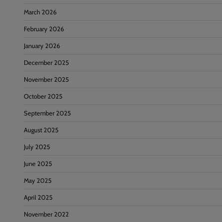
March 2026
February 2026
January 2026
December 2025
November 2025
October 2025
September 2025
August 2025
July 2025
June 2025
May 2025
April 2025
November 2022