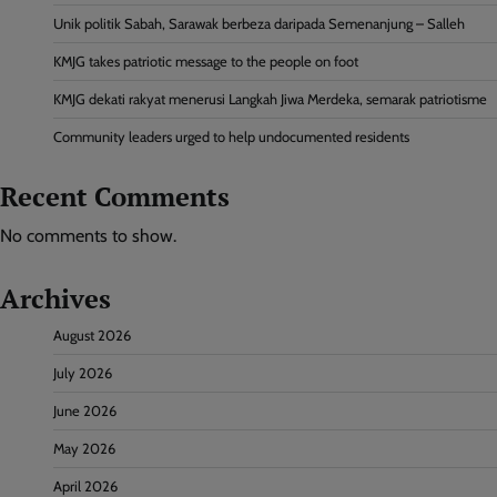
Unik politik Sabah, Sarawak berbeza daripada Semenanjung – Salleh
KMJG takes patriotic message to the people on foot
KMJG dekati rakyat menerusi Langkah Jiwa Merdeka, semarak patriotisme
Community leaders urged to help undocumented residents
Recent Comments
No comments to show.
Archives
August 2026
July 2026
June 2026
May 2026
April 2026