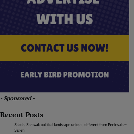
- Sponsored -
Recent Posts
Sabah, Sarawak political landscape unique, different from Peninsula –
Salleh