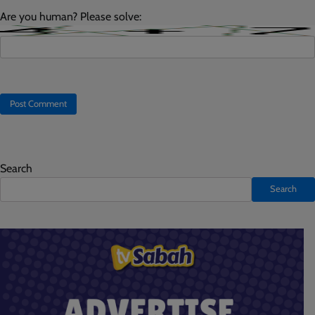
Are you human? Please solve:
Search
Search