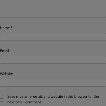
Name
*
Email
*
Website
Save my name, email, and website in this browser for the
next time I comment.