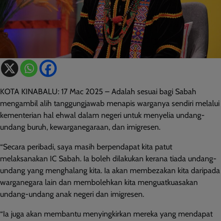
KOTA KINABALU: 17 Mac 2025 – Adalah sesuai bagi Sabah
mengambil alih tanggungjawab menapis warganya sendiri melalui
kementerian hal ehwal dalam negeri untuk menyelia undang-
undang buruh, kewarganegaraan, dan imigresen.
“Secara peribadi, saya masih berpendapat kita patut
melaksanakan IC Sabah. Ia boleh dilakukan kerana tiada undang-
undang yang menghalang kita. Ia akan membezakan kita daripada
warganegara lain dan membolehkan kita menguatkuasakan
undang-undang anak negeri dan imigresen.
“Ia juga akan membantu menyingkirkan mereka yang mendapat