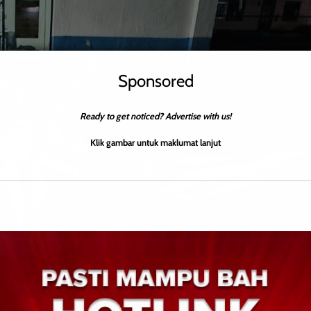
Sponsored
Ready to get noticed? Advertise with us!
Klik gambar untuk maklumat lanjut