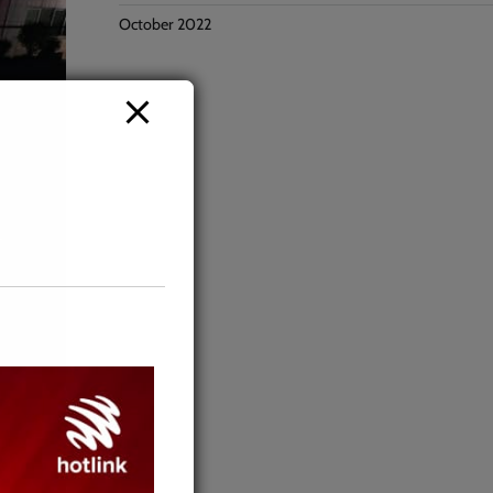
October 2022