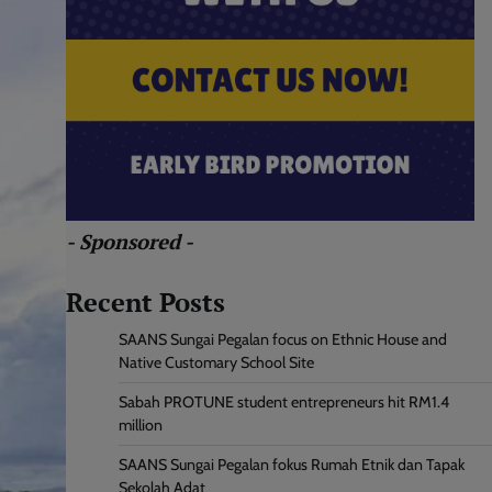
- Sponsored -
Recent Posts
SAANS Sungai Pegalan focus on Ethnic House and
Native Customary School Site
Sabah PROTUNE student entrepreneurs hit RM1.4
million
SAANS Sungai Pegalan fokus Rumah Etnik dan Tapak
Sekolah Adat