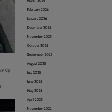
March 2026
February 2026
January 2026
December 2025
November 2025
October 2025
September 2025
August 2025
lam Op
July 2025
June 2025
e
May 2025
April 2025
November 2022