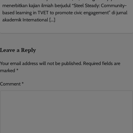
menerbitkan kajian ilmiah berjudul “Steel Steady: Community-
based learning in TVET to promote civic engagement” di jurnal
akademik International […]
Leave a Reply
Your email address will not be published.
Required fields are
marked
*
Comment
*