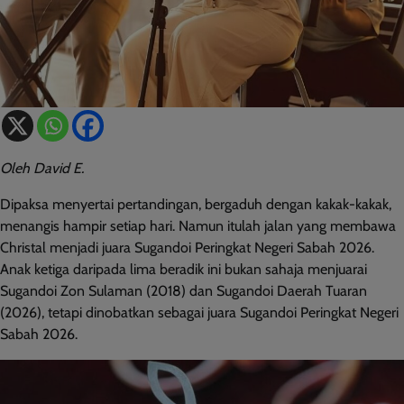
Oleh David E.
Dipaksa menyertai pertandingan, bergaduh dengan kakak-kakak,
menangis hampir setiap hari. Namun itulah jalan yang membawa
Christal menjadi juara Sugandoi Peringkat Negeri Sabah 2026.
Anak ketiga daripada lima beradik ini bukan sahaja menjuarai
Sugandoi Zon Sulaman (2018) dan Sugandoi Daerah Tuaran
(2026), tetapi dinobatkan sebagai juara Sugandoi Peringkat Negeri
Sabah 2026.