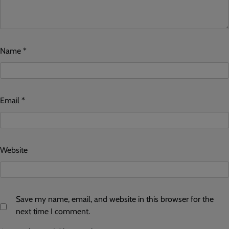
Name
*
Email
*
Website
Save my name, email, and website in this browser for the
next time I comment.