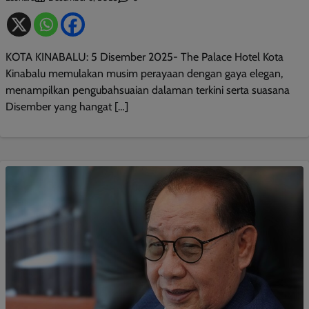
KOTA KINABALU: 5 Disember 2025- The Palace Hotel Kota
Kinabalu memulakan musim perayaan dengan gaya elegan,
menampilkan pengubahsuaian dalaman terkini serta suasana
Disember yang hangat […]