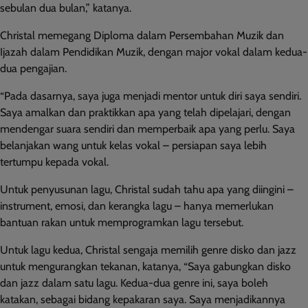
sebulan dua bulan,” katanya.
Christal memegang Diploma dalam Persembahan Muzik dan
Ijazah dalam Pendidikan Muzik, dengan major vokal dalam kedua-
dua pengajian.
“Pada dasarnya, saya juga menjadi mentor untuk diri saya sendiri.
Saya amalkan dan praktikkan apa yang telah dipelajari, dengan
mendengar suara sendiri dan memperbaik apa yang perlu. Saya
belanjakan wang untuk kelas vokal – persiapan saya lebih
tertumpu kepada vokal.
Untuk penyusunan lagu, Christal sudah tahu apa yang diingini –
instrument, emosi, dan kerangka lagu – hanya memerlukan
bantuan rakan untuk memprogramkan lagu tersebut.
Untuk lagu kedua, Christal sengaja memilih genre disko dan jazz
untuk mengurangkan tekanan, katanya, “Saya gabungkan disko
dan jazz dalam satu lagu. Kedua-dua genre ini, saya boleh
katakan, sebagai bidang kepakaran saya. Saya menjadikannya