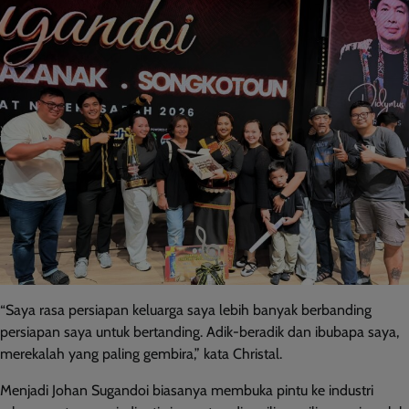
“Saya rasa persiapan keluarga saya lebih banyak berbanding
persiapan saya untuk bertanding. Adik-beradik dan ibubapa saya,
merekalah yang paling gembira,” kata Christal.
Menjadi Johan Sugandoi biasanya membuka pintu ke industri