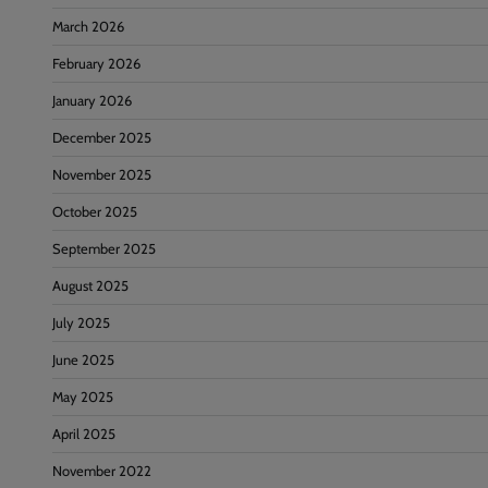
March 2026
February 2026
January 2026
December 2025
November 2025
October 2025
September 2025
August 2025
July 2025
June 2025
May 2025
April 2025
November 2022