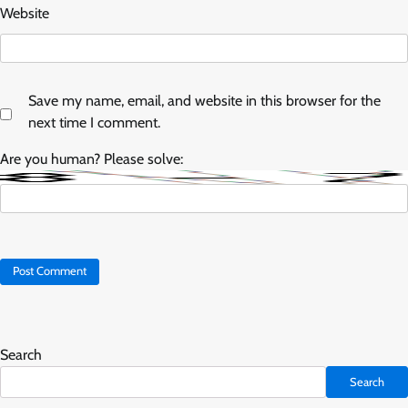
Website
Save my name, email, and website in this browser for the
next time I comment.
Are you human? Please solve:
Search
Search