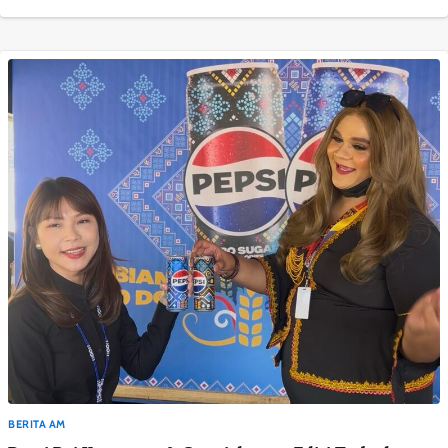
BERITA AM