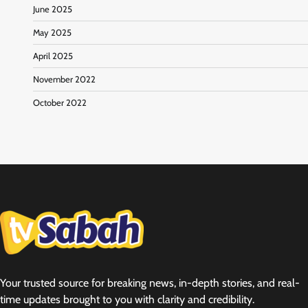
June 2025
May 2025
April 2025
November 2022
October 2022
Your trusted source for breaking news, in-depth stories, and real-
time updates brought to you with clarity and credibility.