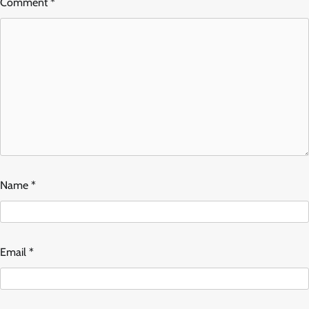
Comment
*
Name
*
Email
*