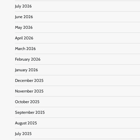
July 2026
June 2026
May 2026
April 2026
March 2026
February 2026
January 2026
December 2025
November 2025
October 2025
September 2025
August 2025
July 2025