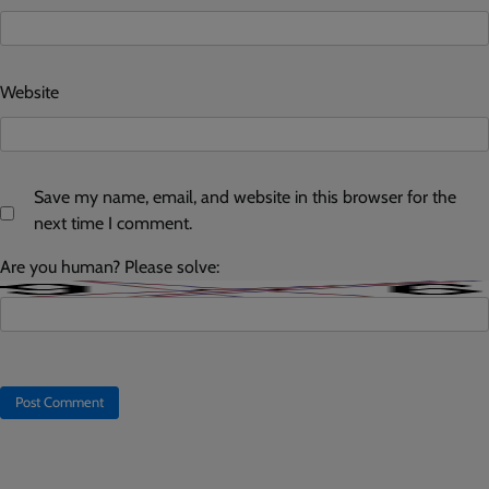
Website
Save my name, email, and website in this browser for the
next time I comment.
Are you human? Please solve: