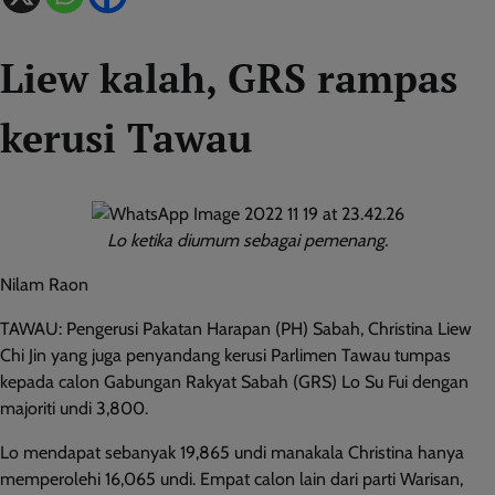
Liew kalah, GRS rampas
kerusi Tawau
Lo ketika diumum sebagai pemenang.
Nilam Raon
TAWAU: Pengerusi Pakatan Harapan (PH) Sabah, Christina Liew
Chi Jin yang juga penyandang kerusi Parlimen Tawau tumpas
kepada calon Gabungan Rakyat Sabah (GRS) Lo Su Fui dengan
majoriti undi 3,800.
Lo mendapat sebanyak 19,865 undi manakala Christina hanya
memperolehi 16,065 undi. Empat calon lain dari parti Warisan,