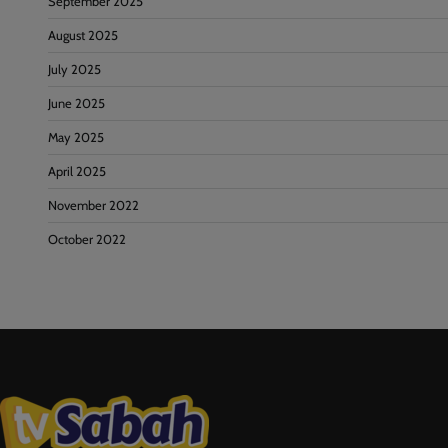
September 2025
August 2025
July 2025
June 2025
May 2025
April 2025
November 2022
October 2022