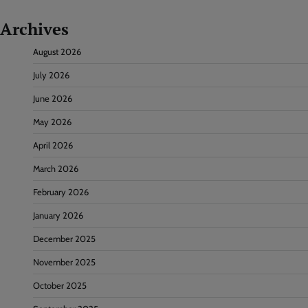
Archives
August 2026
July 2026
June 2026
May 2026
April 2026
March 2026
February 2026
January 2026
December 2025
November 2025
October 2025