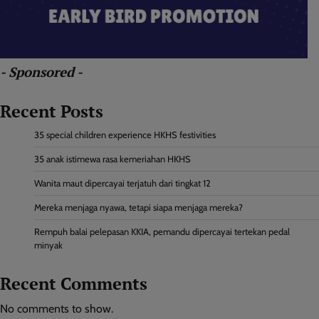
- Sponsored -
Recent Posts
35 special children experience HKHS festivities
35 anak istimewa rasa kemeriahan HKHS
Wanita maut dipercayai terjatuh dari tingkat 12
Mereka menjaga nyawa, tetapi siapa menjaga mereka?
Rempuh balai pelepasan KKIA, pemandu dipercayai tertekan pedal
minyak
Recent Comments
No comments to show.