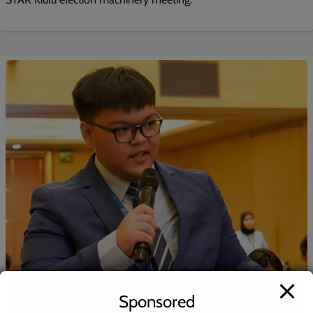
Sponsored