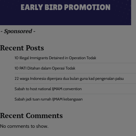
- Sponsored -
Recent Posts
10 Illegal Immigrants Detained in Operation Todak
10 PATI Ditahan dalam Operasi Todak
22 warga Indonesia dipenjara dua bulan guna kad pengenalan palsu
Sabah to host national IJMAM convention
Sabah jadi tuan rumah IJMAM kebangsaan
Recent Comments
No comments to show.