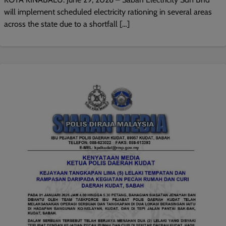
will implement scheduled electricity rationing in several areas
across the state due to a shortfall […]