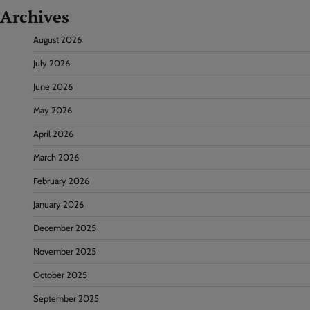
Archives
August 2026
July 2026
June 2026
May 2026
April 2026
March 2026
February 2026
January 2026
December 2025
November 2025
October 2025
September 2025