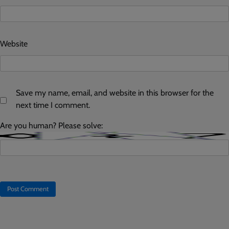
Website
Save my name, email, and website in this browser for the
next time I comment.
Are you human? Please solve: