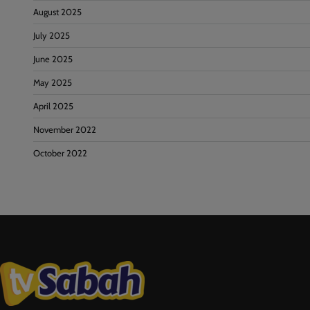
August 2025
July 2025
June 2025
May 2025
April 2025
November 2022
October 2022