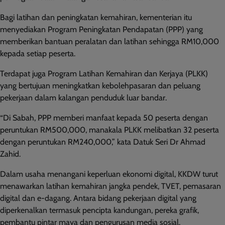
Bagi latihan dan peningkatan kemahiran, kementerian itu
menyediakan Program Peningkatan Pendapatan (PPP) yang
memberikan bantuan peralatan dan latihan sehingga RM10,000
kepada setiap peserta.
Terdapat juga Program Latihan Kemahiran dan Kerjaya (PLKK)
yang bertujuan meningkatkan kebolehpasaran dan peluang
pekerjaan dalam kalangan penduduk luar bandar.
“Di Sabah, PPP memberi manfaat kepada 50 peserta dengan
peruntukan RM500,000, manakala PLKK melibatkan 32 peserta
dengan peruntukan RM240,000,” kata Datuk Seri Dr Ahmad
Zahid.
Dalam usaha menangani keperluan ekonomi digital, KKDW turut
menawarkan latihan kemahiran jangka pendek, TVET, pemasaran
digital dan e-dagang. Antara bidang pekerjaan digital yang
diperkenalkan termasuk pencipta kandungan, pereka grafik,
pembantu pintar maya dan pengurusan media sosial.