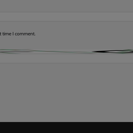
xt time I comment.