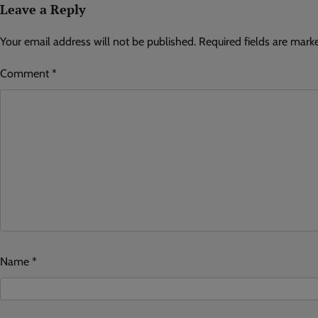
Leave a Reply
Your email address will not be published.
Required fields are mar
Comment
*
Name
*