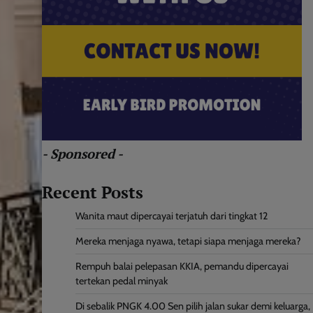
- Sponsored -
Recent Posts
Wanita maut dipercayai terjatuh dari tingkat 12
Mereka menjaga nyawa, tetapi siapa menjaga mereka?
Rempuh balai pelepasan KKIA, pemandu dipercayai
tertekan pedal minyak
Di sebalik PNGK 4.00 Sen pilih jalan sukar demi keluarga,