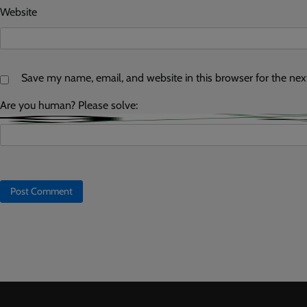
Website
Save my name, email, and website in this browser for the ne
Are you human? Please solve: