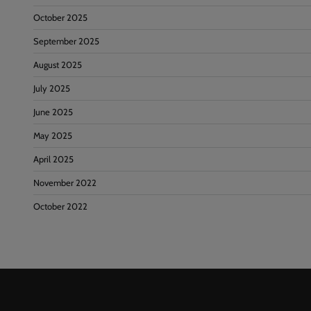
October 2025
September 2025
August 2025
July 2025
June 2025
May 2025
April 2025
November 2022
October 2022