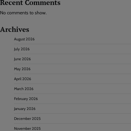
Recent Comments
No comments to show.
Archives
August 2026
July 2026
June 2026
May 2026
April 2026
March 2026
February 2026
January 2026
December 2025
November 2025