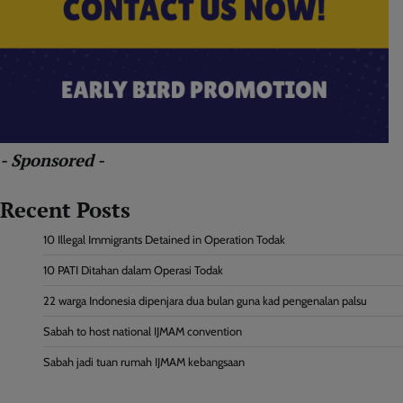
- Sponsored -
Recent Posts
10 Illegal Immigrants Detained in Operation Todak
10 PATI Ditahan dalam Operasi Todak
22 warga Indonesia dipenjara dua bulan guna kad pengenalan palsu
Sabah to host national IJMAM convention
Sabah jadi tuan rumah IJMAM kebangsaan