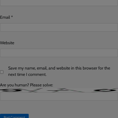
Email
*
Website
Save my name, email, and website in this browser for the
next time I comment.
Are you human? Please solve: