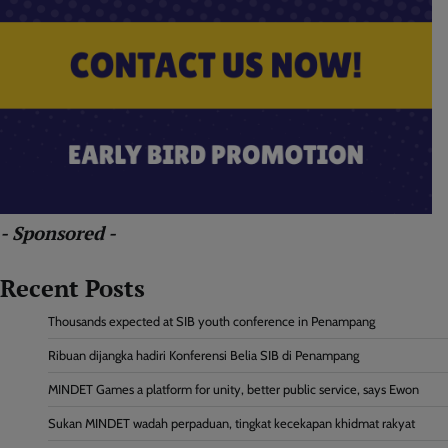
- Sponsored -
Recent Posts
Thousands expected at SIB youth conference in Penampang
Ribuan dijangka hadiri Konferensi Belia SIB di Penampang
MINDET Games a platform for unity, better public service, says Ewon
Sukan MINDET wadah perpaduan, tingkat kecekapan khidmat rakyat