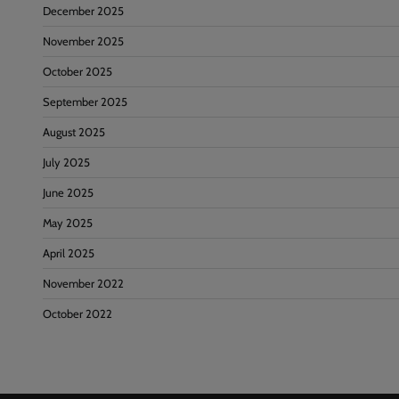
December 2025
November 2025
October 2025
September 2025
August 2025
July 2025
June 2025
May 2025
April 2025
November 2022
October 2022