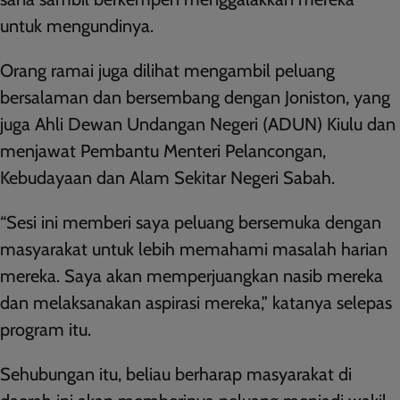
untuk mengundinya.
Orang ramai juga dilihat mengambil peluang
bersalaman dan bersembang dengan Joniston, yang
juga Ahli Dewan Undangan Negeri (ADUN) Kiulu dan
menjawat Pembantu Menteri Pelancongan,
Kebudayaan dan Alam Sekitar Negeri Sabah.
“Sesi ini memberi saya peluang bersemuka dengan
masyarakat untuk lebih memahami masalah harian
mereka. Saya akan memperjuangkan nasib mereka
dan melaksanakan aspirasi mereka,” katanya selepas
program itu.
Sehubungan itu, beliau berharap masyarakat di