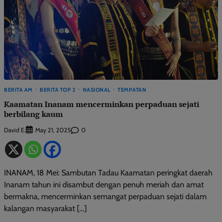
BERITA AM
BERITA TOP 2
NASIONAL
TEMPATAN
Kaamatan Inanam mencerminkan perpaduan sejati
berbilang kaum
David E.
0
May 21, 2025
INANAM, 18 Mei: Sambutan Tadau Kaamatan peringkat daerah
Inanam tahun ini disambut dengan penuh meriah dan amat
bermakna, mencerminkan semangat perpaduan sejati dalam
kalangan masyarakat […]