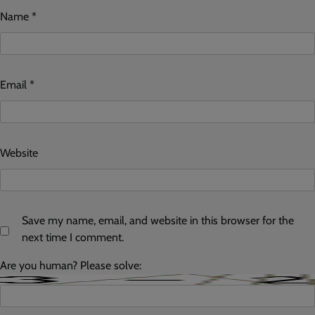
Name
*
Email
*
Website
Save my name, email, and website in this browser for the
next time I comment.
Are you human? Please solve: