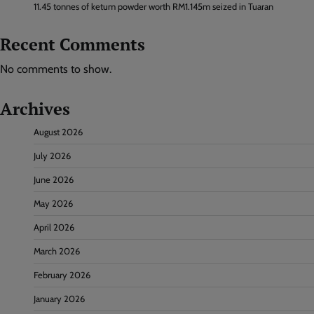
11.45 tonnes of ketum powder worth RM1.145m seized in Tuaran
Recent Comments
No comments to show.
Archives
August 2026
July 2026
June 2026
May 2026
April 2026
March 2026
February 2026
January 2026