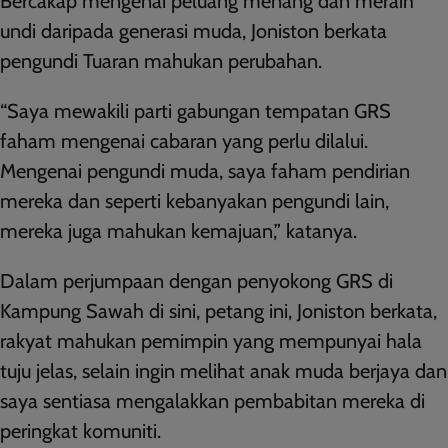
Bercakap mengenai peluang menang dan meraih
undi daripada generasi muda, Joniston berkata
pengundi Tuaran mahukan perubahan.
“Saya mewakili parti gabungan tempatan GRS
faham mengenai cabaran yang perlu dilalui.
Mengenai pengundi muda, saya faham pendirian
mereka dan seperti kebanyakan pengundi lain,
mereka juga mahukan kemajuan,” katanya.
Dalam perjumpaan dengan penyokong GRS di
Kampung Sawah di sini, petang ini, Joniston berkata,
rakyat mahukan pemimpin yang mempunyai hala
tuju jelas, selain ingin melihat anak muda berjaya dan
saya sentiasa mengalakkan pembabitan mereka di
peringkat komuniti.