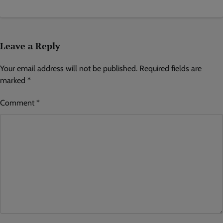
Leave a Reply
Your email address will not be published.
Required fields are
marked
*
Comment
*