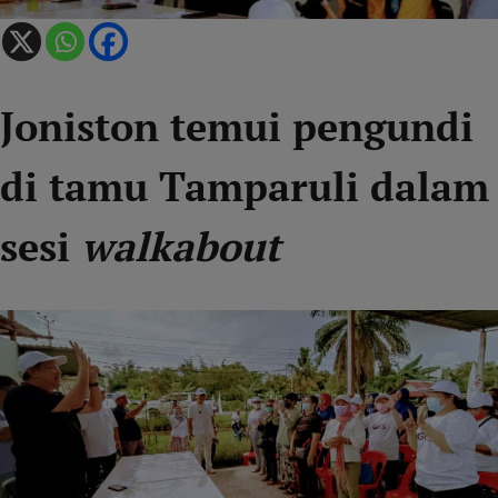
Joniston temui pengundi
di tamu Tamparuli dalam
sesi
walkabout