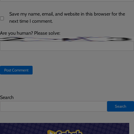
Save my name, email, and website in this browser for the
next time I comment.
Are you human? Please solve:
Search
Search