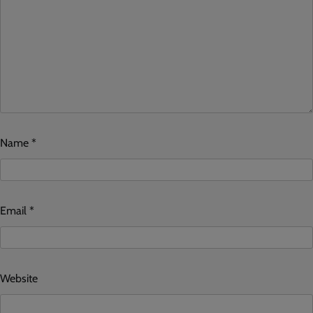
Name
*
Email
*
Website