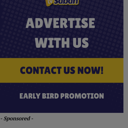
- Sponsored -