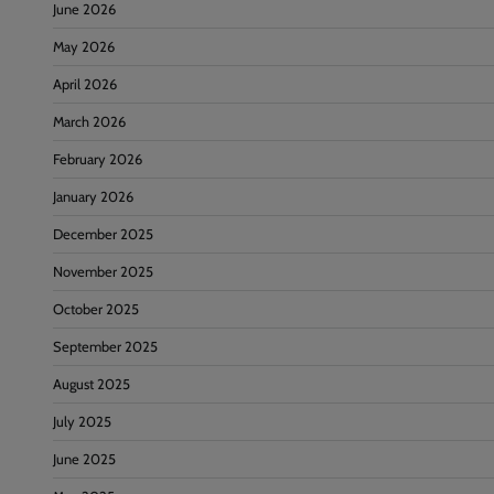
June 2026
May 2026
April 2026
March 2026
February 2026
January 2026
December 2025
November 2025
October 2025
September 2025
August 2025
July 2025
June 2025