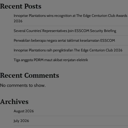
Recent Posts
Innoprise Plantations wins recognition at The Edge Centurion Club Awards
2026
Several Countries’ Representatives Join ESSCOM Security Briefing
Perwakilan beberapa negara sertai taklimat keselamatan ESSCOM
Innoprise Plantations raih pengiktirafan The Edge Centurion Club 2026
Tiga anggota PDRM maut akibat renjatan elektrik
Recent Comments
No comments to show.
Archives
August 2026
July 2026