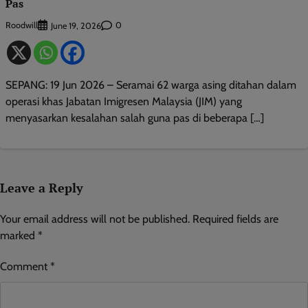
Pas
Roodwill
0
June 19, 2026
SEPANG: 19 Jun 2026 – Seramai 62 warga asing ditahan dalam
operasi khas Jabatan Imigresen Malaysia (JIM) yang
menyasarkan kesalahan salah guna pas di beberapa […]
Leave a Reply
Your email address will not be published.
Required fields are
marked
*
Comment
*