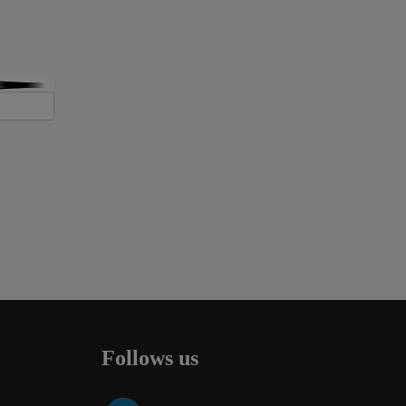
Follows us