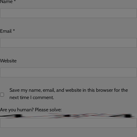
Name
*
Email
*
Website
Save my name, email, and website in this browser for the
next time I comment.
Are you human? Please solve: