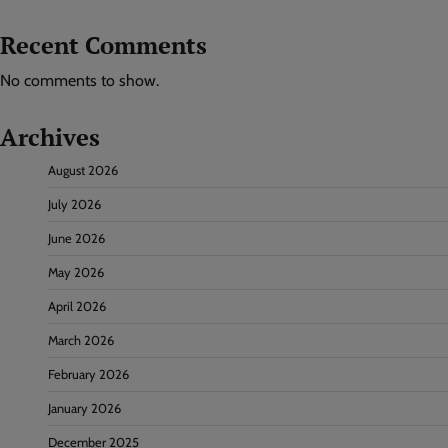
Recent Comments
No comments to show.
Archives
August 2026
July 2026
June 2026
May 2026
April 2026
March 2026
February 2026
January 2026
December 2025