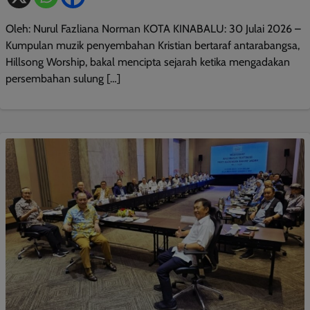
Oleh: Nurul Fazliana Norman KOTA KINABALU: 30 Julai 2026 –
Kumpulan muzik penyembahan Kristian bertaraf antarabangsa,
Hillsong Worship, bakal mencipta sejarah ketika mengadakan
persembahan sulung […]