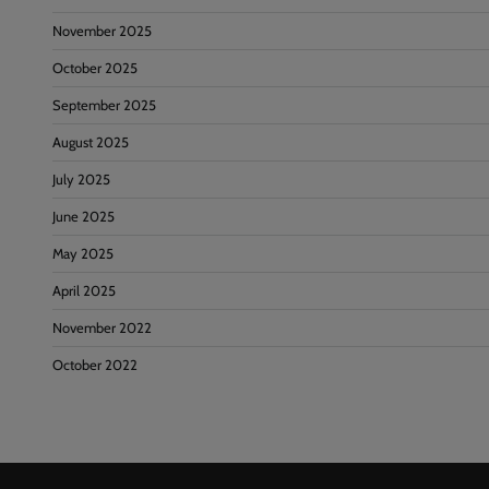
November 2025
October 2025
September 2025
August 2025
July 2025
June 2025
May 2025
April 2025
November 2022
October 2022