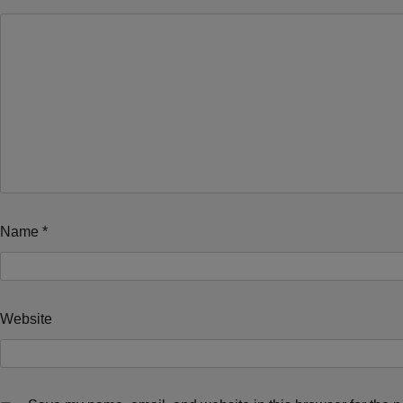
Name
*
Website