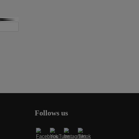
Follows us