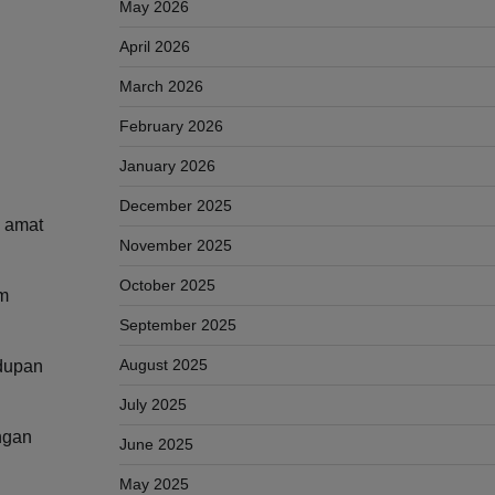
May 2026
April 2026
March 2026
February 2026
January 2026
December 2025
, amat
November 2025
October 2025
am
September 2025
August 2025
idupan
July 2025
ngan
June 2025
May 2025