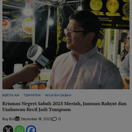
BERITA AM
TEMPATAN
WILAYAH SABAH
Krismas Negeri Sabah 2025 Meriah, Jamuan Rakyat dan
Usahawan Kecil Jadi Tumpuan
Ray Bull
0
December 18, 2025