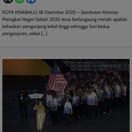
KOTA KINABALU: 18 Disember 2025 – Sambutan Krismas
Peringkat Negeri Sabah 2025 terus berlangsung meriah apabila
kehadiran pengunjung kekal tinggi sehingga hari kedua
penganjuran, sekali […]