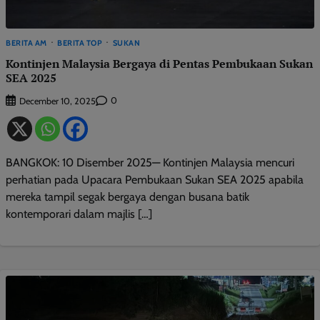
BERITA AM
BERITA TOP
SUKAN
Kontinjen Malaysia Bergaya di Pentas Pembukaan Sukan
SEA 2025
0
December 10, 2025
BANGKOK: 10 Disember 2025— Kontinjen Malaysia mencuri
perhatian pada Upacara Pembukaan Sukan SEA 2025 apabila
mereka tampil segak bergaya dengan busana batik
kontemporari dalam majlis […]