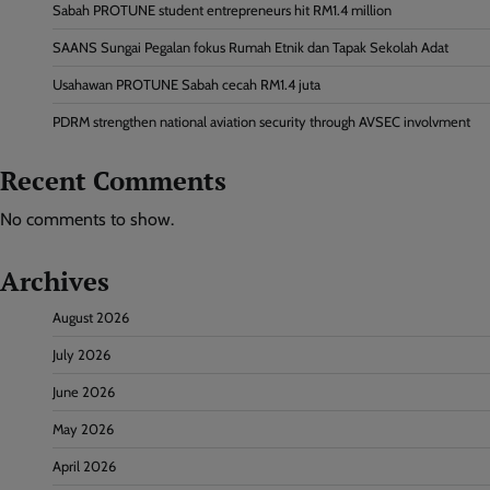
Sabah PROTUNE student entrepreneurs hit RM1.4 million
SAANS Sungai Pegalan fokus Rumah Etnik dan Tapak Sekolah Adat
Usahawan PROTUNE Sabah cecah RM1.4 juta
PDRM strengthen national aviation security through AVSEC involvment
Recent Comments
No comments to show.
Archives
August 2026
July 2026
June 2026
May 2026
April 2026