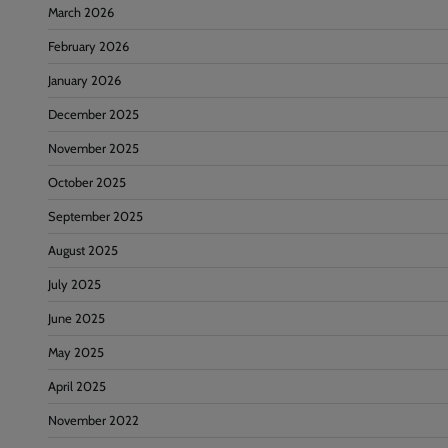
March 2026
February 2026
January 2026
December 2025
November 2025
October 2025
September 2025
August 2025
July 2025
June 2025
May 2025
April 2025
November 2022