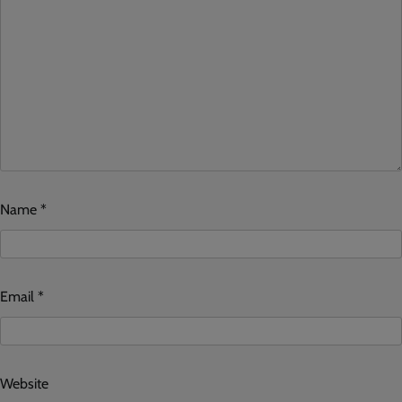
Name
*
Email
*
Website