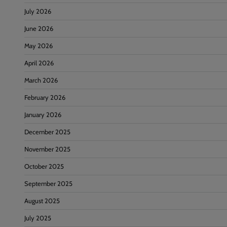
July 2026
June 2026
May 2026
April 2026
March 2026
February 2026
January 2026
December 2025
November 2025
October 2025
September 2025
August 2025
July 2025