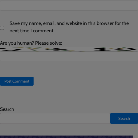
Save my name, email, and website in this browser for the
next time I comment.
Are you human? Please solve:
Search
Search