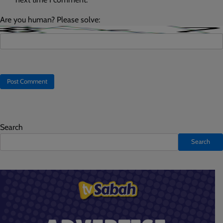
Are you human? Please solve:
Search
Search