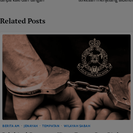
Related Posts
BERITA AM
JENAYAH
TEMPATAN
WILAYAH SABAH