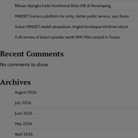
Ribuan dijangka hadiri Konferensi Belia SIB di Penampang
MINDET Games a platform for unity, better public service, says Ewon
Sukan MINDET wadah perpaduan, tingkat kecekapan khidmat rakyat
11.45 tonnes of ketum powder worth RM1.145m seized in Tuaran
Recent Comments
No comments to show.
Archives
August 2026
July 2026
June 2026
May 2026
April 2026