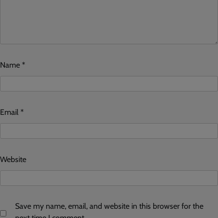
Name
*
Email
*
Website
Save my name, email, and website in this browser for the
next time I comment.