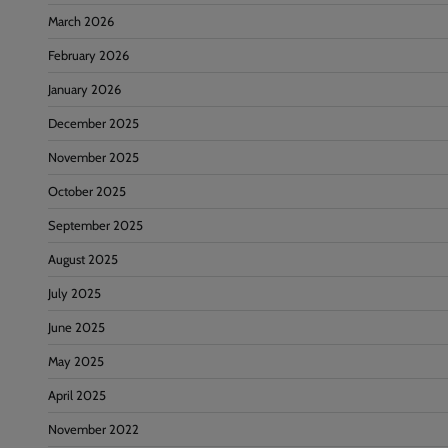
March 2026
February 2026
January 2026
December 2025
November 2025
October 2025
September 2025
August 2025
July 2025
June 2025
May 2025
April 2025
November 2022