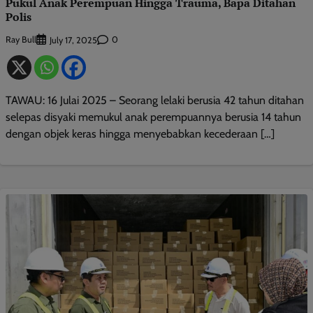
Pukul Anak Perempuan Hingga Trauma, Bapa Ditahan
Polis
Ray Bull
0
July 17, 2025
TAWAU: 16 Julai 2025 – Seorang lelaki berusia 42 tahun ditahan
selepas disyaki memukul anak perempuannya berusia 14 tahun
dengan objek keras hingga menyebabkan kecederaan […]