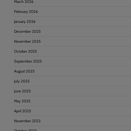
March 2026
February 2026
January 2026
December 2025
November 2025
October 2025
September 2025
August 2025
July 2025
June 2025
May 2025
April 2025
November 2022
October 2022