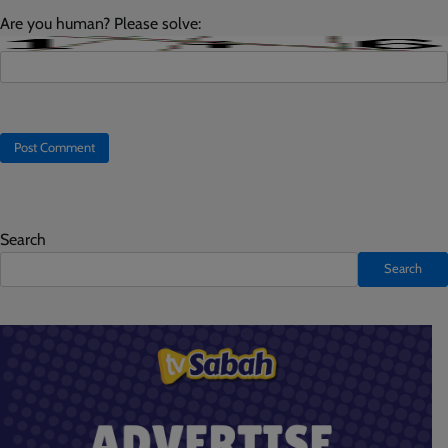
Are you human? Please solve:
Search
Search