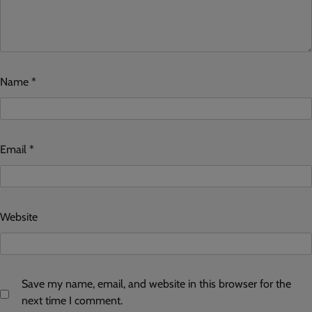
Name
*
Email
*
Website
Save my name, email, and website in this browser for the
next time I comment.