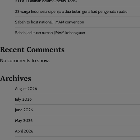
10 PATI Ditahan dalam Operasi Todak
22 warga Indonesia dipenjara dua bulan guna kad pengenalan palsu
Sabah to host national IJMAM convention
Sabah jadi tuan rumah IJMAM kebangsaan
Recent Comments
No comments to show.
Archives
August 2026
July 2026
June 2026
May 2026
April 2026