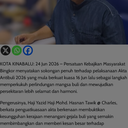
KOTA KINABALU: 24 Jun 2026 – Persatuan Kebajikan Masyarakat
Bingkor menyatakan sokongan penuh terhadap pelaksanaan Akta
Antibuli 2026 yang mula berkuat kuasa 16 Jun lalu sebagai langkah
memperkukuh perlindungan mangsa buli dan mewujudkan
persekitaran lebih selamat dan harmoni.
Pengerusinya, Haji Yazid Haji Mohd. Hasnan Tawik @ Charles,
berkata penguatkuasaan akta berkenaan membuktikan
kesungguhan kerajaan menangani gejala buli yang semakin
membimbangkan dan memberi kesan besar terhadap