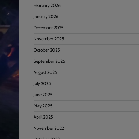
February 2026
January 2026
December 2025
November 2025
October 2025
September 2025
August 2025
July 2025
June 2025
May 2025
April 2025
November 2022