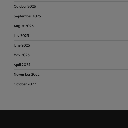
October 2025
September 2025
August 2025
July 2025
June 2025
May 2025
April 2025
November 2022
October 2022