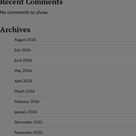
Recent Comments
No comments to show.
Archives
August 2026
July 2026
June 2026
May 2026
April 2026
March 2026
February 2026
January 2026
December 2025
November 2025