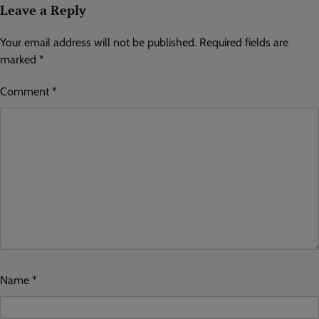
Leave a Reply
Your email address will not be published.
Required fields are
marked
*
Comment
*
Name
*