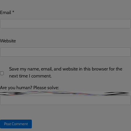
Email
*
Website
Save my name, email, and website in this browser for the
next time I comment.
Are you human? Please solve: