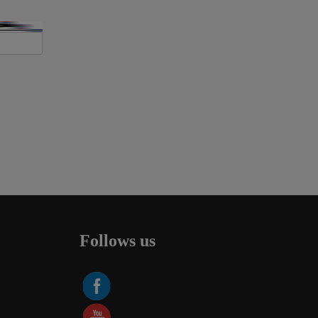
Follows us