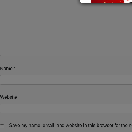
Name
*
Website
Save my name, email, and website in this browser for the n