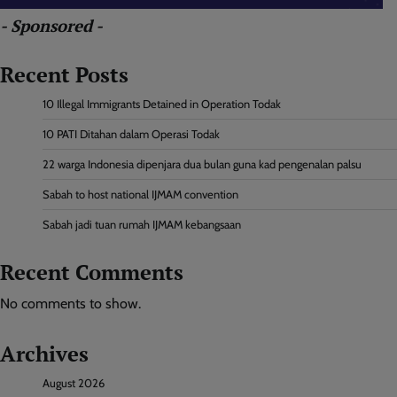
- Sponsored -
Recent Posts
10 Illegal Immigrants Detained in Operation Todak
10 PATI Ditahan dalam Operasi Todak
22 warga Indonesia dipenjara dua bulan guna kad pengenalan palsu
Sabah to host national IJMAM convention
Sabah jadi tuan rumah IJMAM kebangsaan
Recent Comments
No comments to show.
Archives
August 2026