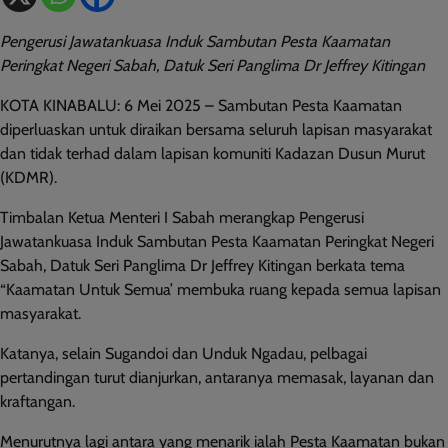
Pengerusi Jawatankuasa Induk Sambutan Pesta Kaamatan
Peringkat Negeri Sabah, Datuk Seri Panglima Dr Jeffrey Kitingan
KOTA KINABALU: 6 Mei 2025 – Sambutan Pesta Kaamatan
diperluaskan untuk diraikan bersama seluruh lapisan masyarakat
dan tidak terhad dalam lapisan komuniti Kadazan Dusun Murut
(KDMR).
Timbalan Ketua Menteri I Sabah merangkap Pengerusi
Jawatankuasa Induk Sambutan Pesta Kaamatan Peringkat Negeri
Sabah, Datuk Seri Panglima Dr Jeffrey Kitingan berkata tema
“Kaamatan Untuk Semua’ membuka ruang kepada semua lapisan
masyarakat.
Katanya, selain
Sugandoi dan Unduk Ngadau, pelbagai
pertandingan turut dianjurkan, antaranya memasak, layanan dan
kraftangan.
Menurutnya lagi antara yang menarik ialah Pesta Kaamatan bukan