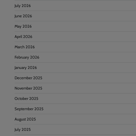
July 2026
June 2026
May 2026
April 2026
March 2026
February 2026
January 2026
December 2025
November 2025
October 2025
September 2025
August 2025
July 2025