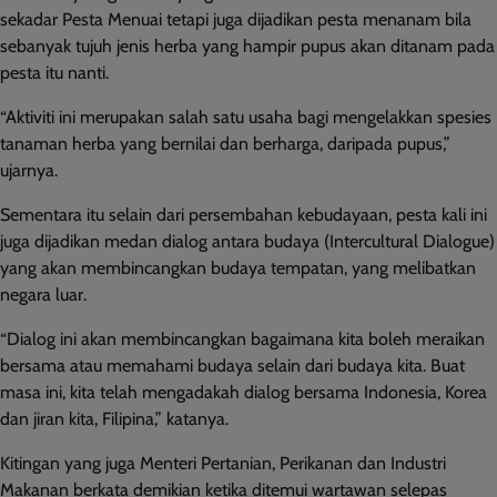
sekadar Pesta Menuai tetapi juga dijadikan pesta menanam bila
sebanyak tujuh jenis herba yang hampir pupus akan ditanam pada
pesta itu nanti.
“Aktiviti ini merupakan salah satu usaha bagi mengelakkan spesies
tanaman herba yang bernilai dan berharga, daripada pupus,”
ujarnya.
Sementara itu selain dari persembahan kebudayaan, pesta kali ini
juga dijadikan medan dialog antara budaya (Intercultural Dialogue)
yang akan membincangkan budaya tempatan, yang melibatkan
negara luar.
“Dialog ini akan membincangkan bagaimana kita boleh meraikan
bersama atau memahami budaya selain dari budaya kita. Buat
masa ini, kita telah mengadakah dialog bersama Indonesia, Korea
dan jiran kita, Filipina,” katanya.
Kitingan yang juga Menteri Pertanian, Perikanan dan Industri
Makanan berkata demikian ketika ditemui wartawan selepas