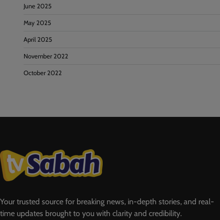
June 2025
May 2025
April 2025
November 2022
October 2022
Your trusted source for breaking news, in-depth stories, and real-
time updates brought to you with clarity and credibility.