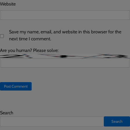
Website
Save my name, email, and website in this browser for the
next time I comment.
Are you human? Please solve:
Search
Search