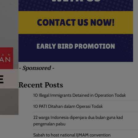
- Sponsored -
Recent Posts
10 Illegal Immigrants Detained in Operation Todak
10 PATI Ditahan dalam Operasi Todak
22 warga Indonesia dipenjara dua bulan guna kad
pengenalan palsu
Sabah to host national IJMAM convention