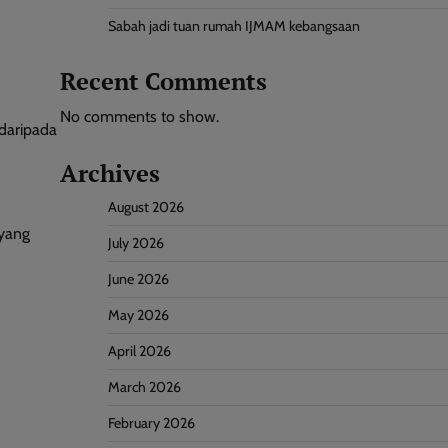
Sabah jadi tuan rumah IJMAM kebangsaan
Recent Comments
No comments to show.
daripada
Archives
August 2026
 yang
July 2026
June 2026
May 2026
April 2026
March 2026
February 2026