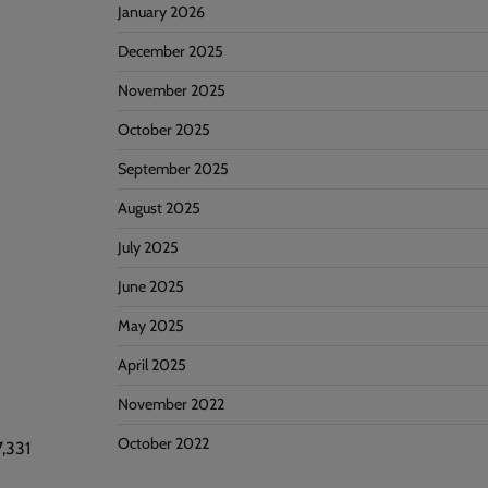
January 2026
December 2025
November 2025
October 2025
September 2025
August 2025
July 2025
June 2025
May 2025
April 2025
November 2022
October 2022
,331