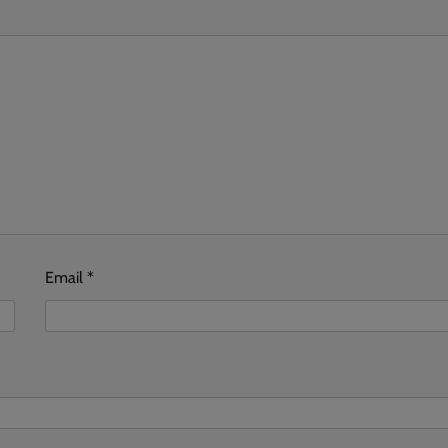
Email
*