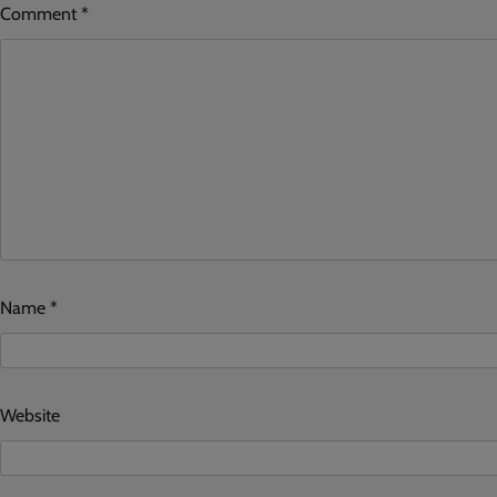
Comment
*
Name
*
Website