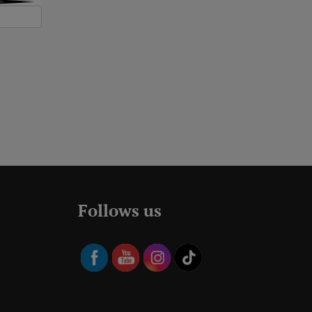
Follows us