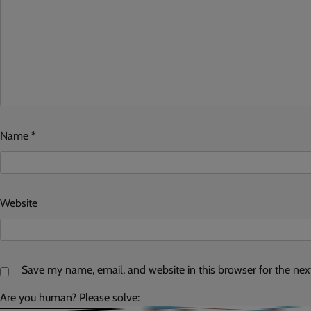
Name
*
Website
Save my name, email, and website in this browser for the ne
Are you human? Please solve: