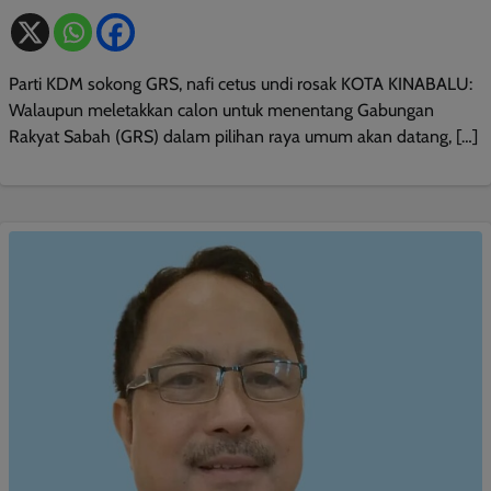
Parti KDM sokong GRS, nafi cetus undi rosak KOTA KINABALU:
Walaupun meletakkan calon untuk menentang Gabungan
Rakyat Sabah (GRS) dalam pilihan raya umum akan datang, […]