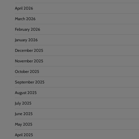
April 2026
March 2026
February 2026
January 2026
December 2025
November 2025
October 2025
September 2025
August 2025
July 2025
June 2025
May 2025
April 2025