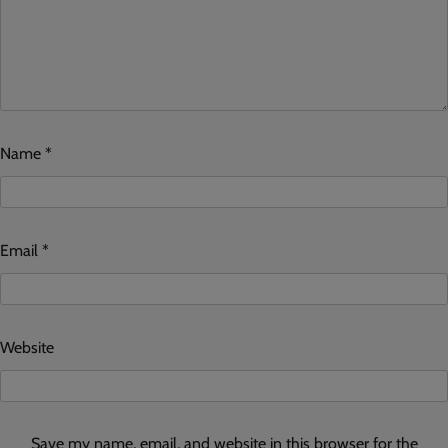
Name
*
Email
*
Website
Save my name, email, and website in this browser for the