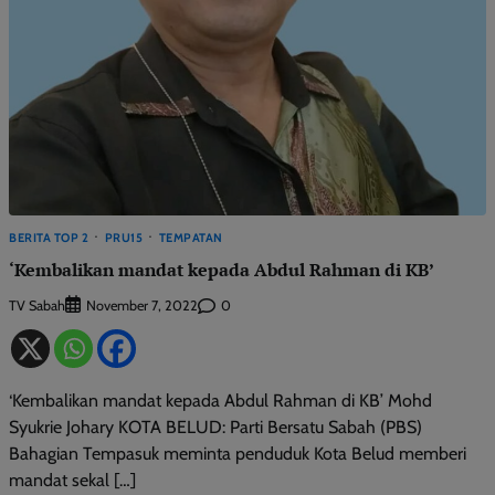
BERITA TOP 2
PRU15
TEMPATAN
‘Kembalikan mandat kepada Abdul Rahman di KB’
TV Sabah
0
November 7, 2022
‘Kembalikan mandat kepada Abdul Rahman di KB’ Mohd
Syukrie Johary KOTA BELUD: Parti Bersatu Sabah (PBS)
Bahagian Tempasuk meminta penduduk Kota Belud memberi
mandat sekal […]