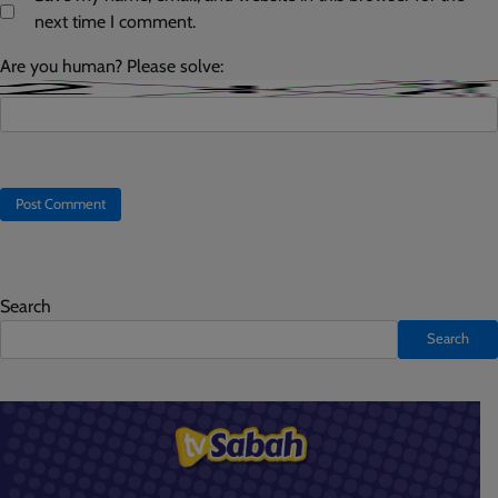
next time I comment.
Are you human? Please solve:
Search
Search