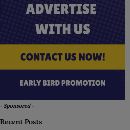
- Sponsored -
Recent Posts