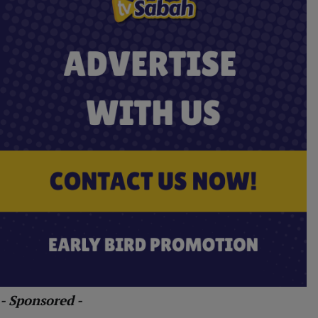
- Sponsored -