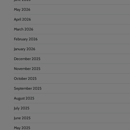
May 2026
April 2026
March 2026
February 2026
January 2026
December 2025
November 2025
October 2025
September 2025
August 2025
July 2025
June 2025
May 2025