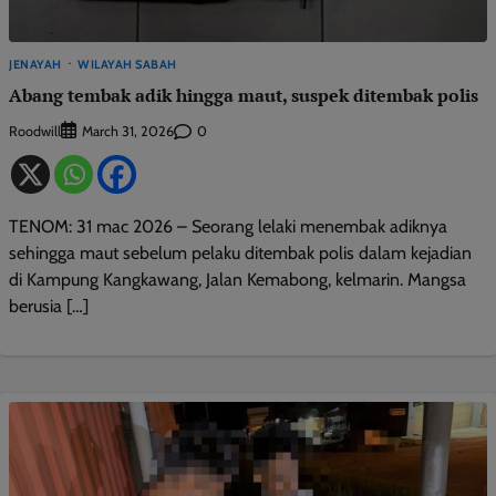
JENAYAH
WILAYAH SABAH
Abang tembak adik hingga maut, suspek ditembak polis
Roodwill
0
March 31, 2026
TENOM: 31 mac 2026 – Seorang lelaki menembak adiknya
sehingga maut sebelum pelaku ditembak polis dalam kejadian
di Kampung Kangkawang, Jalan Kemabong, kelmarin. Mangsa
berusia […]