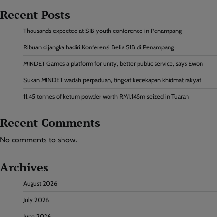
Recent Posts
Thousands expected at SIB youth conference in Penampang
Ribuan dijangka hadiri Konferensi Belia SIB di Penampang
MINDET Games a platform for unity, better public service, says Ewon
Sukan MINDET wadah perpaduan, tingkat kecekapan khidmat rakyat
11.45 tonnes of ketum powder worth RM1.145m seized in Tuaran
Recent Comments
No comments to show.
Archives
August 2026
July 2026
June 2026