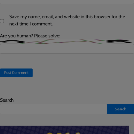
Save my name, email, and website in this browser for the
next time I comment.
Are you human? Please solve:
Search
Search