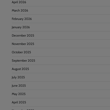
April 2026
March 2026
February 2026
January 2026
December 2025
November 2025
October 2025
September 2025
August 2025
July 2025
June 2025
May 2025
April 2025