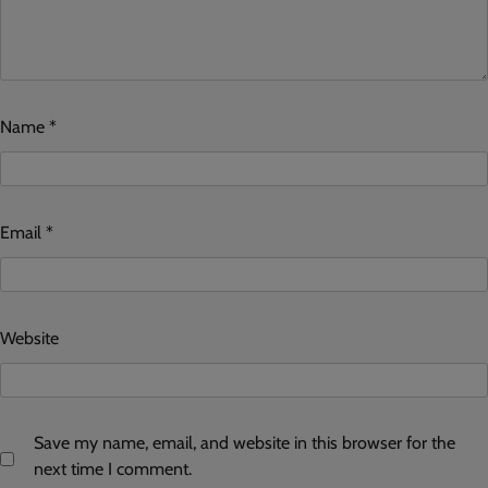
Name
*
Email
*
Website
Save my name, email, and website in this browser for the
next time I comment.