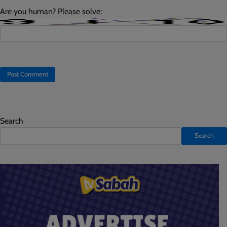
Are you human? Please solve:
Search
Search