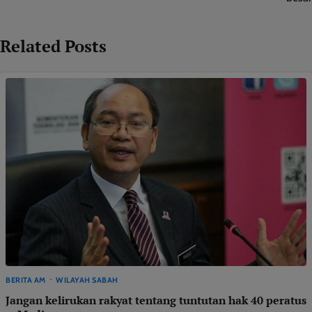
Related Posts
BERITA AM
WILAYAH SABAH
Jangan kelirukan rakyat tentang tuntutan hak 40 peratus