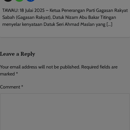
TAWAU: 18 Julai 2025 – Ketua Penerangan Parti Gagasan Rakyat
Sabah (Gagasan Rakyat), Datuk Nizam Abu Bakar Titingan
menyelar kenyataan Datuk Seri Ahmad Maslan yang […]
Leave a Reply
Your email address will not be published.
Required fields are
marked
*
Comment
*