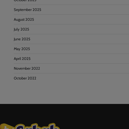
September 2025
August 2025
July 2025
June 2025
May 2025
April 2025
November 2022
October 2022