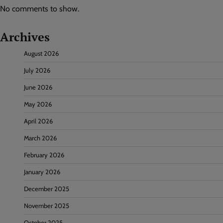
No comments to show.
Archives
August 2026
July 2026
June 2026
May 2026
April 2026
March 2026
February 2026
January 2026
December 2025
November 2025
October 2025