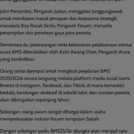
John Fernandez, Pengarah Jualan, menggalas tanggungjawab
untuk membawa masuk penajaan dan kerjasama strategik,
manakala Boy Razak Sindu, Pengarah Fesyen, menyelia
penampilan dan penataan gaya para peserta.
Sementara itu, perancangan serta kelancaran pelaksanaan semua
acara BMS dikendalikan oleh Azlin Awang Chee, Pengarah Acara
yang berdedikasi.
Orang ramai dijemput untuk mengikuti perjalanan BMS
2025/2026 secara langsung melalui platform media sosial rasmi
Breeze di Instagram, Facebook, dan Tiktok, di mana kemaskini
berkala, kandungan eksklusif di sebalik tabir, dan sorotan peserta
akan dikongsikan sepanjang tahun.
Sokongan orang awam sangat dihargai dalam usaha
memperkasakan industri fesyen tempatan Sabah.
Dengan sokongan padu, BMS25/26 dijangka akan menjadi satu