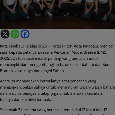
Kota Kinabalu, 12 Julai 2025 – Hotel Hilton, Kota Kinabalu, menjadi
saksi kepada pelancaran rasmi Pencarian Model Breeze (BMS)
2025/2026, sebuah inisiatif penting yang bertujuan untuk
mencungkil dan mengembangkan bakat-bakat baharu dari Bumi
Borneo, khususnya dari negeri Sabah.
Acara itu menandakan bermulanya satu pencarian yang
menjanjikan, bukan sahaja untuk menemukan wajah-wajah baharu
dalam dunia peragaan, tetapi juga untuk meraikan keunikan
budaya dan kreativiti tempatan.
Sebanyak 24 peserta yang berbakat, terdiri dari 12 lelaki dan 12