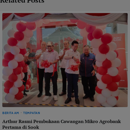
BERITA AM
TEMPATAN
Arthur Rasmi Pembukaan Cawangan Mikro Agrobank
Pertama di Sook