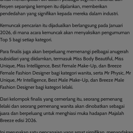
fesyen sepanjang kempen itu dijalankan, memberikan
pendedahan yang signifikan kepada mereka dalam industri.
Kemuncak pencarian itu dijadualkan berlangsung pada Januari
2026, di mana acara kemuncak akan menyaksikan pengumuman
Top 5 bagi setiap kategori.
Para finalis juga akan berpeluang memenangi pelbagai anugerah
subsidiari yang diidamkan, termasuk Miss Body Beautiful, Miss
Unique, Miss Intelligence, Best Female Make-Up, dan Breeze
Female Fashion Designer bagi kategori wanita, serta Mr Physic, Mr
Unique, Mr Intelligence, Best Male Make-Up, dan Breeze Male
Fashion Designer bagi kategori lelaki.
Dari kelompok finalis yang cemerlang itu, seorang pemenang
lelaki dan seorang pemenang wanita akan dinobatkan sebagai
juara dan berpeluang untuk menghiasi muka hadapan Majalah
Breeze edisi 2026.
Ini merupakan satu pencapaian yang amat signifikan, menandakan