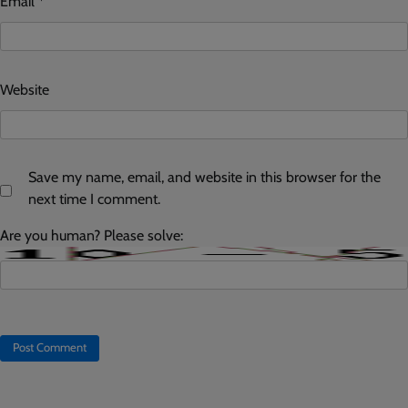
Email
*
Website
Save my name, email, and website in this browser for the
next time I comment.
Are you human? Please solve: