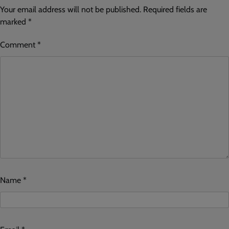
Your email address will not be published.
Required fields are
marked
*
Comment
*
Name
*