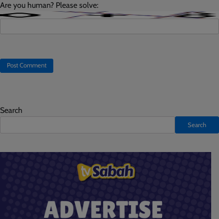
Are you human? Please solve:
Search
Search