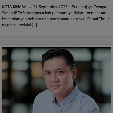
KOTA KINABALU: 29 September 2025 – Suruhanjaya Tenaga
Sabah (ECoS) memperkukuh peranannya dalam memastikan
keseimbangan bekalan dan permintaan elektrik di Pantai Timur
negeri itu melalui […]