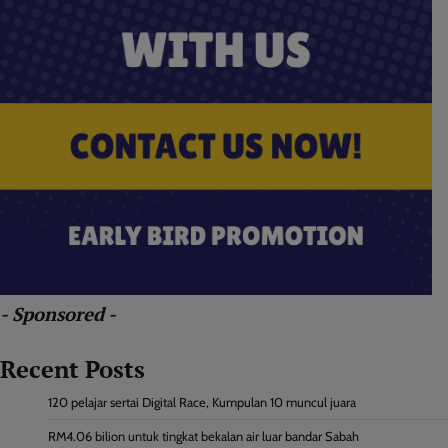
- Sponsored -
Recent Posts
120 pelajar sertai Digital Race, Kumpulan 10 muncul juara
RM4.06 bilion untuk tingkat bekalan air luar bandar Sabah