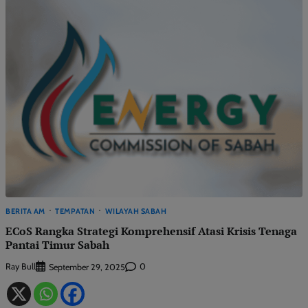
BERITA AM
TEMPATAN
WILAYAH SABAH
ECoS Rangka Strategi Komprehensif Atasi Krisis Tenaga
Pantai Timur Sabah
Ray Bull
0
September 29, 2025