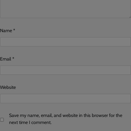
Name
*
Email
*
Website
Save my name, email, and website in this browser for the
next time I comment.