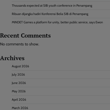
Thousands expected at SIB youth conference in Penampang
Ribuan dijangka hadiri Konferensi Belia SIB di Penampang
MINDET Games a platform for unity, better public service, says Ewon
Recent Comments
No comments to show.
Archives
August 2026
July 2026
June 2026
May 2026
April 2026
March 2026