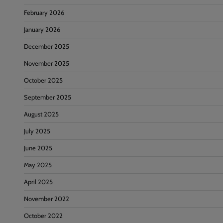
February 2026
January 2026
December 2025
November 2025
October 2025
September 2025
August 2025
July 2025
June 2025
May 2025
April 2025
November 2022
October 2022