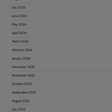
July 2026
June 2026
May 2026
April 2026
March 2026
February 2026
January 2026
December 2025
November 2025
October 2025
September 2025
August 2025
July 2025