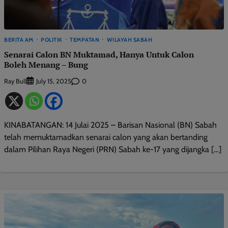
BERITA AM
POLITIK
TEMPATAN
WILAYAH SABAH
Senarai Calon BN Muktamad, Hanya Untuk Calon
Boleh Menang – Bung
Ray Bull
0
July 15, 2025
KINABATANGAN: 14 Julai 2025 – Barisan Nasional (BN) Sabah
telah memuktamadkan senarai calon yang akan bertanding
dalam Pilihan Raya Negeri (PRN) Sabah ke-17 yang dijangka […]