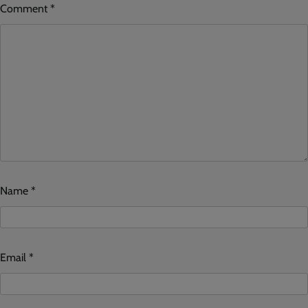
Comment
*
Name
*
Email
*