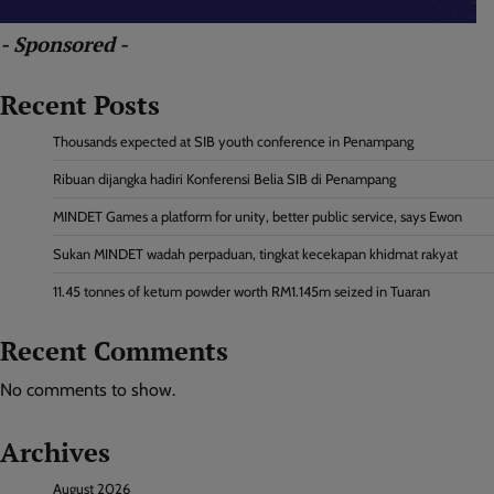
- Sponsored -
Recent Posts
Thousands expected at SIB youth conference in Penampang
Ribuan dijangka hadiri Konferensi Belia SIB di Penampang
MINDET Games a platform for unity, better public service, says Ewon
Sukan MINDET wadah perpaduan, tingkat kecekapan khidmat rakyat
11.45 tonnes of ketum powder worth RM1.145m seized in Tuaran
Recent Comments
No comments to show.
Archives
August 2026