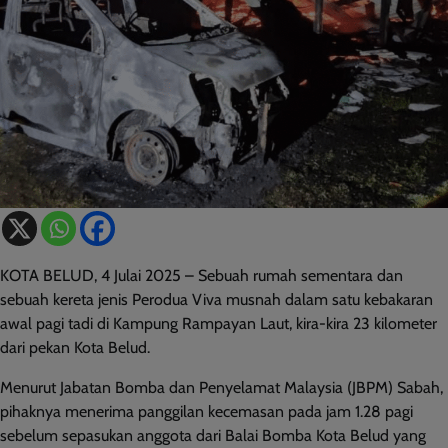
KOTA BELUD, 4 Julai 2025 – Sebuah rumah sementara dan
sebuah kereta jenis Perodua Viva musnah dalam satu kebakaran
awal pagi tadi di Kampung Rampayan Laut, kira-kira 23 kilometer
dari pekan Kota Belud.
Menurut Jabatan Bomba dan Penyelamat Malaysia (JBPM) Sabah,
pihaknya menerima panggilan kecemasan pada jam 1.28 pagi
sebelum sepasukan anggota dari Balai Bomba Kota Belud yang