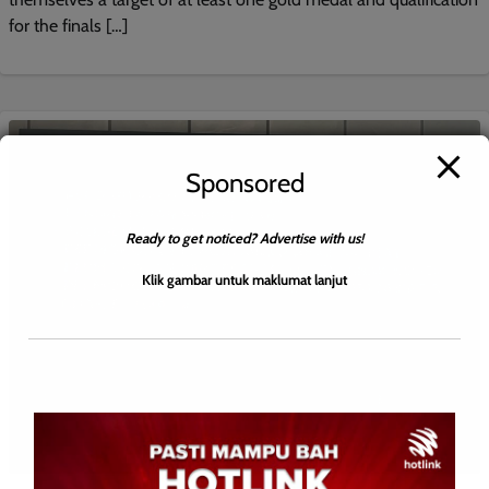
for the finals […]
Sponsored
Ready to get noticed? Advertise with us!
Klik gambar untuk maklumat lanjut