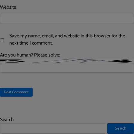
Website
Save my name, email, and website in this browser for the
next time I comment.
Are you human? Please solve:
Search
Search