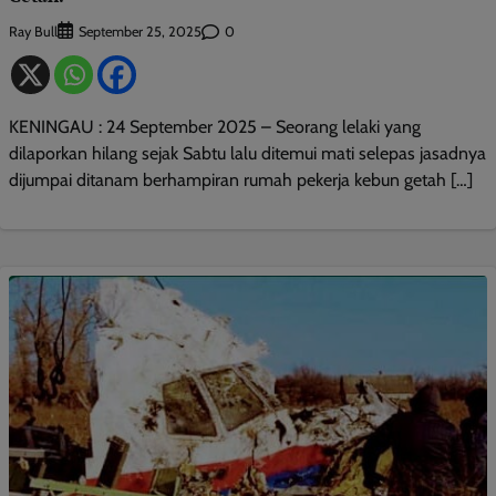
Ray Bull
0
September 25, 2025
KENINGAU : 24 September 2025 – Seorang lelaki yang
dilaporkan hilang sejak Sabtu lalu ditemui mati selepas jasadnya
dijumpai ditanam berhampiran rumah pekerja kebun getah […]