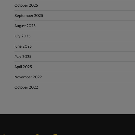
October 2025
September 2025
August 2025
July 2025
June 2025
May 2025
April 2025
November 2022
October 2022