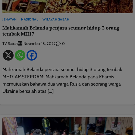
JENAYAH
NASIONAL
WILAYAH SABAH
Mahkamah Belanda penjara seumur hidup 3 orang
tembak MH17
TV Sabah
0
November 18, 2022
Mahkamah Belanda penjara seumur hidup 3 orang tembak
MH17 AMSTERDAM: Mahkamah Belanda pada Khamis
memutuskan bahawa dua warga Rusia dan seorang warga
Ukraine bersalah atas […]