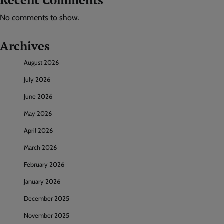
No comments to show.
Archives
August 2026
July 2026
June 2026
May 2026
April 2026
March 2026
February 2026
January 2026
December 2025
November 2025