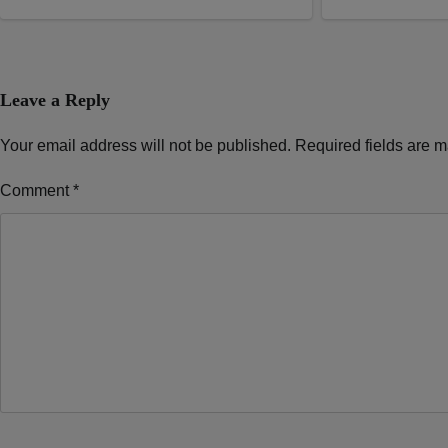
Leave a Reply
Your email address will not be published.
Required fields are 
Comment
*