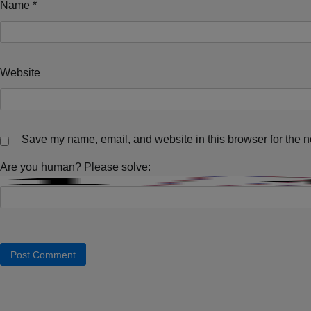
Name
*
Website
Save my name, email, and website in this browser for the n
Are you human? Please solve: