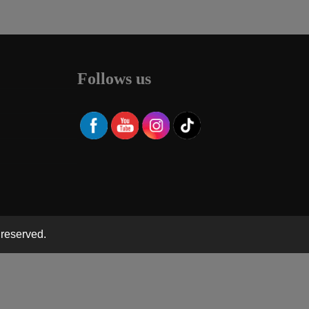
Follows us
 reserved.