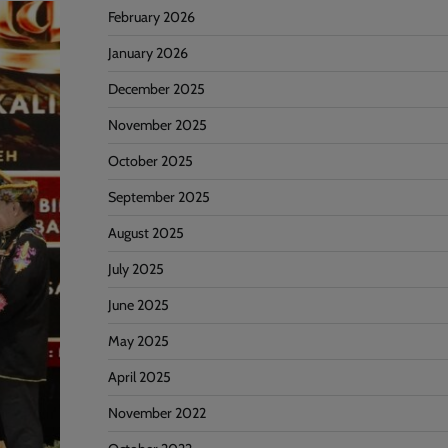
February 2026
January 2026
December 2025
November 2025
October 2025
September 2025
August 2025
July 2025
June 2025
May 2025
April 2025
November 2022