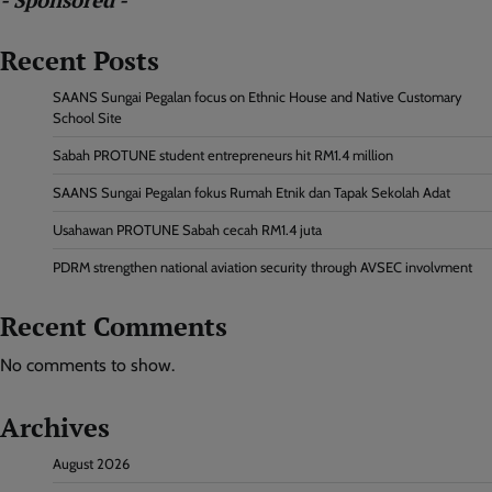
Recent Posts
SAANS Sungai Pegalan focus on Ethnic House and Native Customary
School Site
Sabah PROTUNE student entrepreneurs hit RM1.4 million
SAANS Sungai Pegalan fokus Rumah Etnik dan Tapak Sekolah Adat
Usahawan PROTUNE Sabah cecah RM1.4 juta
PDRM strengthen national aviation security through AVSEC involvment
Recent Comments
No comments to show.
Archives
August 2026