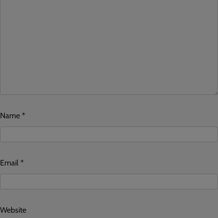
Name
*
Email
*
Website