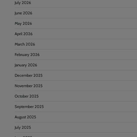
July 2026
June 2026
May 2026
April 2026
March 2026
February 2026
January 2026
December 2025
November 2025
October 2025
September 2025
August 2025
July 2025