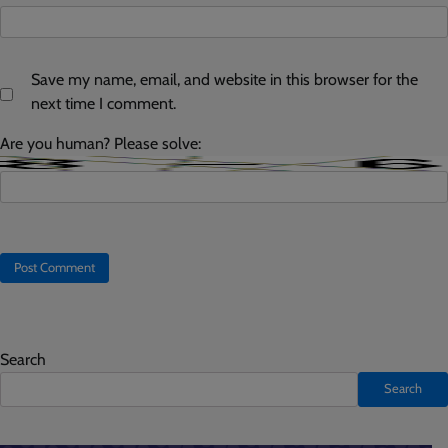
Save my name, email, and website in this browser for the
next time I comment.
Are you human? Please solve:
Search
Search