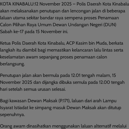
KOTA KINABALU:12 November 2025 – Polis Daerah Kota Kinabalu
akan melaksanakan penutupan dan lencongan jalan di beberapa
laluan utama sekitar bandar raya sempena proses Penamaan
Calon Pilihan Raya Umum Dewan Undangan Negeri (DUN)
Sabah ke-17 pada 15 November ini.
Ketua Polis Daerah Kota Kinabalu, ACP Kasim bin Muda, berkata
langkah itu diambil bagi memastikan kelancaran lalu lintas serta
keselamatan awam sepanjang proses penamaan calon
berlangsung.
Penutupan jalan akan bermula pada 12.01 tengah malam, 15
November 2025 dan dijangka dibuka semula pada 12.00 tengah
hari setelah semua urusan selesai.
Bagi kawasan Dewan Maksak (P.171), laluan dari arah Lampu
Isyarat Istiadat ke simpang masuk Dewan Maksak akan ditutup
sepenuhnya.
Orang awam dinasihatkan menggunakan laluan alternatif melalui