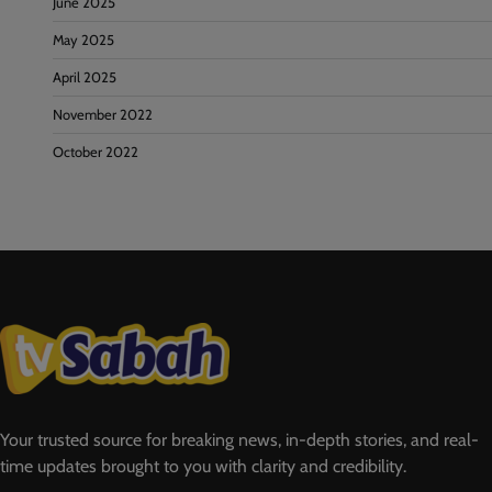
June 2025
May 2025
April 2025
November 2022
October 2022
Your trusted source for breaking news, in-depth stories, and real-
time updates brought to you with clarity and credibility.