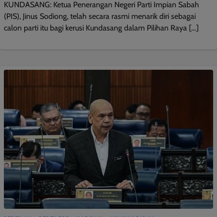
KUNDASANG: Ketua Penerangan Negeri Parti Impian Sabah
(PIS), Jinus Sodiong, telah secara rasmi menarik diri sebagai
calon parti itu bagi kerusi Kundasang dalam Pilihan Raya […]