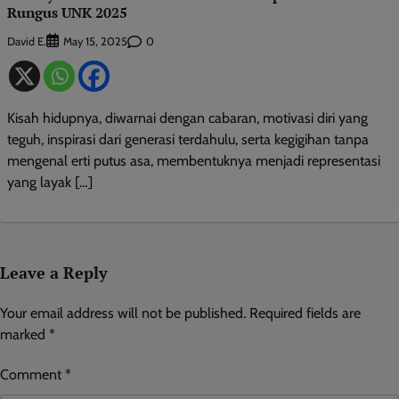
Rungus UNK 2025
David E.
0
May 15, 2025
Kisah hidupnya, diwarnai dengan cabaran, motivasi diri yang
teguh, inspirasi dari generasi terdahulu, serta kegigihan tanpa
mengenal erti putus asa, membentuknya menjadi representasi
yang layak […]
Leave a Reply
Your email address will not be published.
Required fields are
marked
*
Comment
*