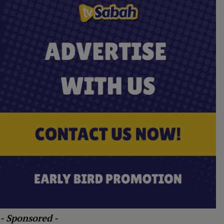
- Sponsored -