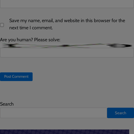
Save my name, email, and website in this browser for the
next time I comment.
Are you human? Please solve:
Search
Search