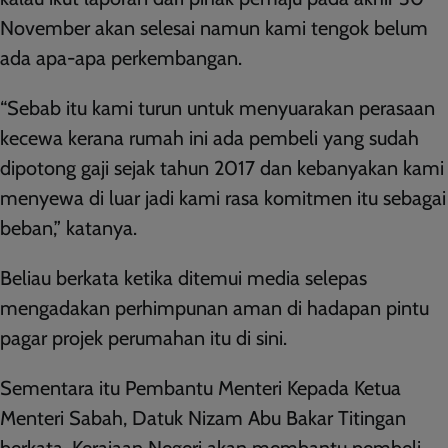
November akan selesai namun kami tengok belum
ada apa-apa perkembangan.
“Sebab itu kami turun untuk menyuarakan perasaan
kecewa kerana rumah ini ada pembeli yang sudah
dipotong gaji sejak tahun 2017 dan kebanyakan kami
menyewa di luar jadi kami rasa komitmen itu sebagai
beban,” katanya.
Beliau berkata ketika ditemui media selepas
mengadakan perhimpunan aman di hadapan pintu
pagar projek perumahan itu di sini.
Sementara itu Pembantu Menteri Kepada Ketua
Menteri Sabah, Datuk Nizam Abu Bakar Titingan
berkata, Kerajaan Negeri akan membantu pembeli