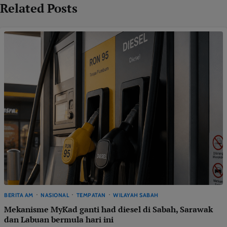
Related Posts
BERITA AM
NASIONAL
TEMPATAN
WILAYAH SABAH
Mekanisme MyKad ganti had diesel di Sabah, Sarawak
dan Labuan bermula hari ini