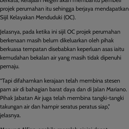
projek perumahan itu sehingga berjaya mendapatkan
Sijil Kelayakan Menduduki (OC).
Jelasnya, pada ketika ini sijil OC projek perumahan
berkenaan masih belum dikeluarkan oleh pihak
berkuasa tempatan disebabkan keperluan asas iaitu
kemudahan bekalan air yang masih tidak dipenuhi
pemaju.
“Tapi difahamkan kerajaan telah membina stesen
pam air di bahagian barat daya dan di Jalan Mariano.
Pihak Jabatan Air juga telah membina tangki-tangki
takungan air dan hampir seratus peratus siap,”
jelasnya.