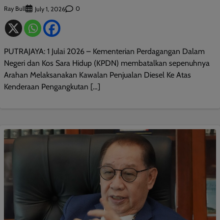
Ray Bull
0
July 1, 2026
PUTRAJAYA: 1 Julai 2026 – Kementerian Perdagangan Dalam
Negeri dan Kos Sara Hidup (KPDN) membatalkan sepenuhnya
Arahan Melaksanakan Kawalan Penjualan Diesel Ke Atas
Kenderaan Pengangkutan […]