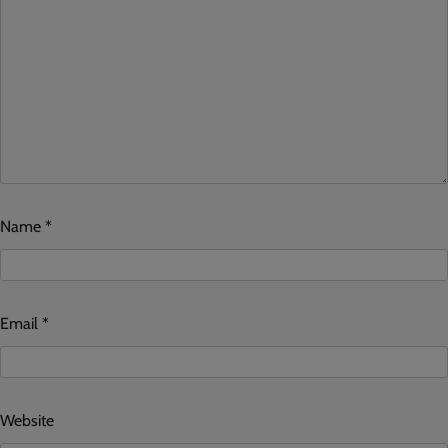
Name
*
Email
*
Website