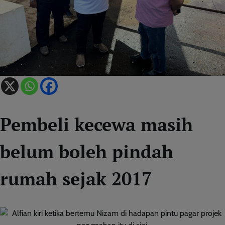
Pembeli kecewa masih
belum boleh pindah
rumah sejak 2017