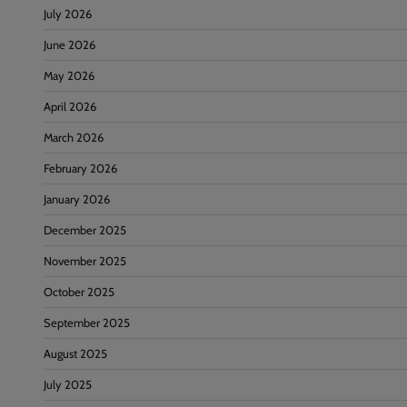
July 2026
June 2026
May 2026
April 2026
March 2026
February 2026
January 2026
December 2025
November 2025
October 2025
September 2025
August 2025
July 2025