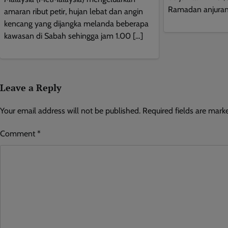
Ramadan anjuran
amaran ribut petir, hujan lebat dan angin
kencang yang dijangka melanda beberapa
kawasan di Sabah sehingga jam 1.00 […]
Leave a Reply
Your email address will not be published.
Required fields are mar
Comment
*