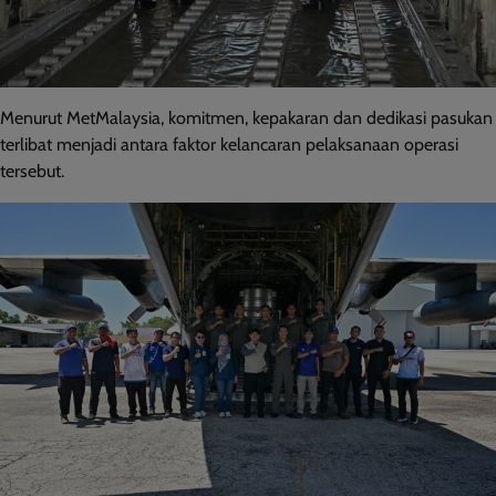
Menurut MetMalaysia, komitmen, kepakaran dan dedikasi pasukan
terlibat menjadi antara faktor kelancaran pelaksanaan operasi
tersebut.