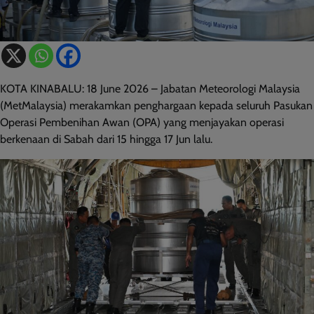
KOTA KINABALU: 18 June 2026 – Jabatan Meteorologi Malaysia
(MetMalaysia) merakamkan penghargaan kepada seluruh Pasukan
Operasi Pembenihan Awan (OPA) yang menjayakan operasi
berkenaan di Sabah dari 15 hingga 17 Jun lalu.