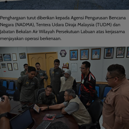
Penghargaan turut diberikan kepada Agensi Pengurusan Bencana
Negara (NADMA), Tentera Udara Diraja Malaysia (TUDM) dan
Jabatan Bekalan Air Wilayah Persekutuan Labuan atas kerjasama
menjayakan operasi berkenaan.