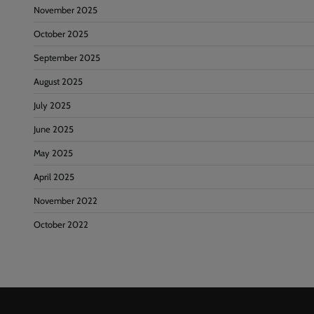
November 2025
October 2025
September 2025
August 2025
July 2025
June 2025
May 2025
April 2025
November 2022
October 2022