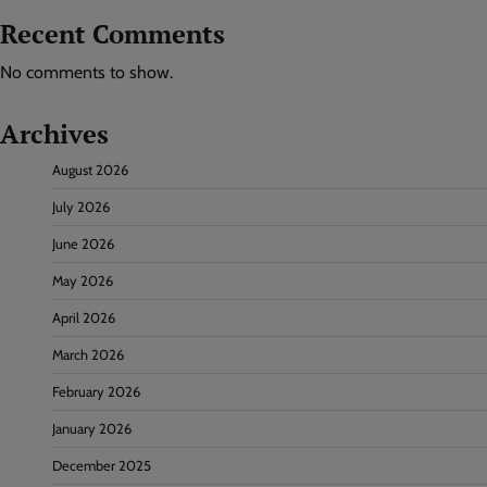
Recent Comments
No comments to show.
Archives
August 2026
July 2026
June 2026
May 2026
April 2026
March 2026
February 2026
January 2026
December 2025