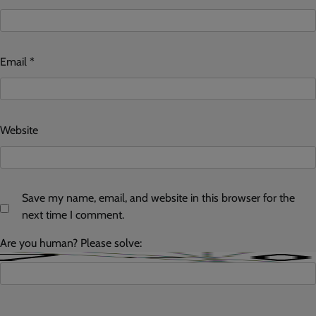
Email
*
Website
Save my name, email, and website in this browser for the
next time I comment.
Are you human? Please solve: