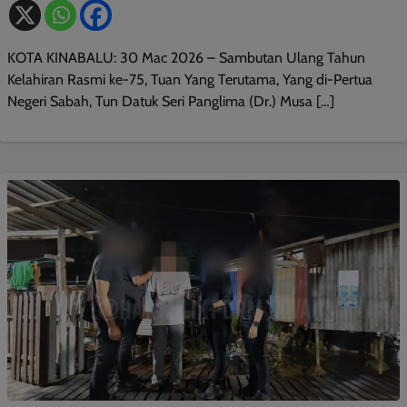
KOTA KINABALU: 30 Mac 2026 – Sambutan Ulang Tahun
Kelahiran Rasmi ke-75, Tuan Yang Terutama, Yang di-Pertua
Negeri Sabah, Tun Datuk Seri Panglima (Dr.) Musa […]