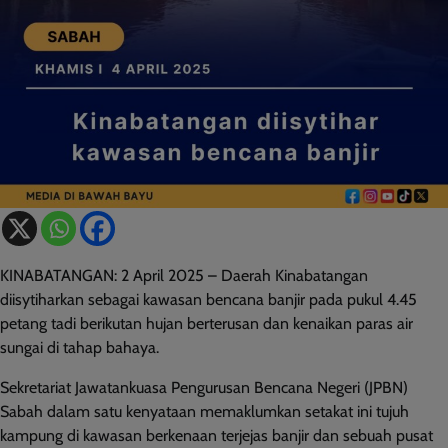
KINABATANGAN: 2 April 2025 – Daerah Kinabatangan
diisytiharkan sebagai kawasan bencana banjir pada pukul 4.45
petang tadi berikutan hujan berterusan dan kenaikan paras air
sungai di tahap bahaya.
Sekretariat Jawatankuasa Pengurusan Bencana Negeri (JPBN)
Sabah dalam satu kenyataan memaklumkan setakat ini tujuh
kampung di kawasan berkenaan terjejas banjir dan sebuah pusat