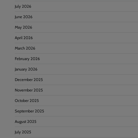
July 2026
June 2026
May 2026
April 2026
March 2026
February 2026
January 2026
December 2025
November 2025
October 2025
September 2025
August 2025
July 2025