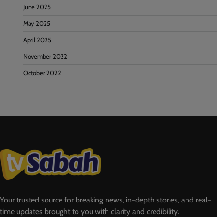
June 2025
May 2025
April 2025
November 2022
October 2022
Your trusted source for breaking news, in-depth stories, and real-
time updates brought to you with clarity and credibility.