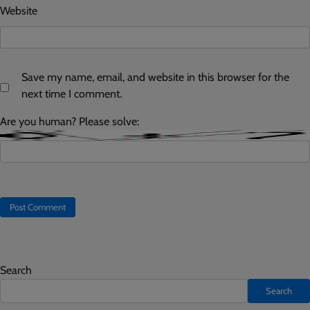
Website
Save my name, email, and website in this browser for the
next time I comment.
Are you human? Please solve:
Search
Search