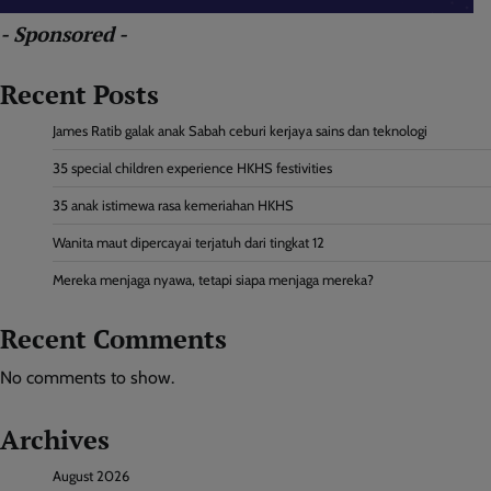
- Sponsored -
Recent Posts
James Ratib galak anak Sabah ceburi kerjaya sains dan teknologi
35 special children experience HKHS festivities
35 anak istimewa rasa kemeriahan HKHS
Wanita maut dipercayai terjatuh dari tingkat 12
Mereka menjaga nyawa, tetapi siapa menjaga mereka?
Recent Comments
No comments to show.
Archives
August 2026