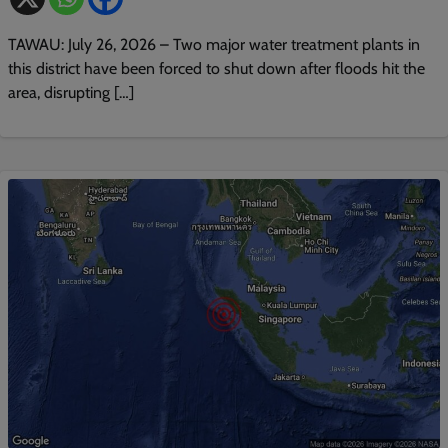
TAWAU: July 26, 2026 – Two major water treatment plants in
this district have been forced to shut down after floods hit the
area, disrupting […]