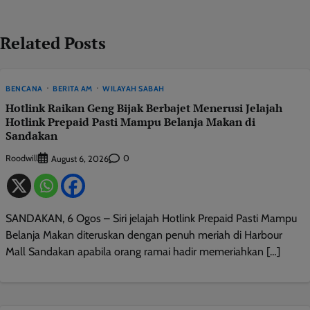
Related Posts
BENCANA
BERITA AM
WILAYAH SABAH
Hotlink Raikan Geng Bijak Berbajet Menerusi Jelajah
Hotlink Prepaid Pasti Mampu Belanja Makan di
Sandakan
Roodwill
0
August 6, 2026
SANDAKAN, 6 Ogos – Siri jelajah Hotlink Prepaid Pasti Mampu
Belanja Makan diteruskan dengan penuh meriah di Harbour
Mall Sandakan apabila orang ramai hadir memeriahkan […]