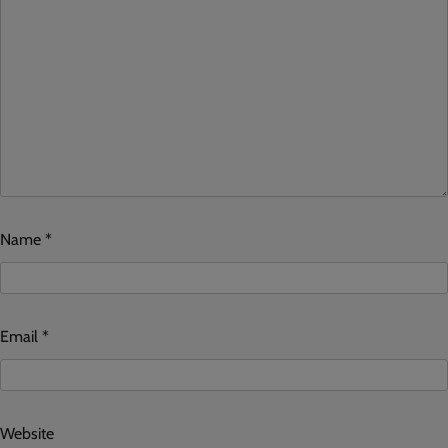
Name
*
Email
*
Website