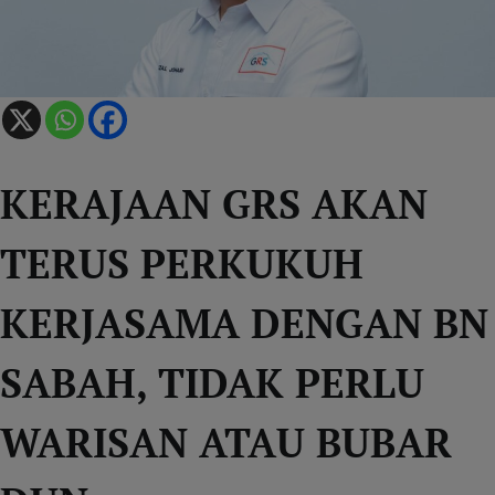
KERAJAAN GRS AKAN
TERUS PERKUKUH
KERJASAMA DENGAN BN
SABAH, TIDAK PERLU
WARISAN ATAU BUBAR