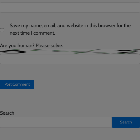
Save my name, email, and website in this browser for the
next time I comment.
Are you human? Please solve:
Search
Search