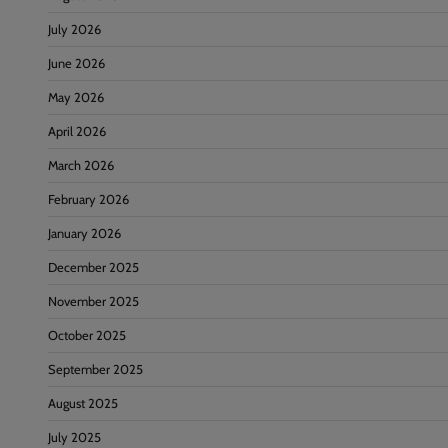
July 2026
June 2026
May 2026
April 2026
March 2026
February 2026
January 2026
December 2025
November 2025
October 2025
September 2025
August 2025
July 2025