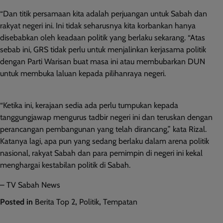
“Dan titik persamaan kita adalah perjuangan untuk Sabah dan
rakyat negeri ini. Ini tidak seharusnya kita korbankan hanya
disebabkan oleh keadaan politik yang berlaku sekarang. “Atas
sebab ini, GRS tidak perlu untuk menjalinkan kerjasama politik
dengan Parti Warisan buat masa ini atau membubarkan DUN
untuk membuka laluan kepada pilihanraya negeri.
“Ketika ini, kerajaan sedia ada perlu tumpukan kepada
tanggungjawap mengurus tadbir negeri ini dan teruskan dengan
perancangan pembangunan yang telah dirancang,” kata Rizal.
Katanya lagi, apa pun yang sedang berlaku dalam arena politik
nasional, rakyat Sabah dan para pemimpin di negeri ini kekal
menghargai kestabilan politik di Sabah.
– TV Sabah News
Posted in
Berita Top 2
,
Politik
,
Tempatan