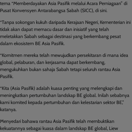
tema “Memberdayakan Asia Pasifik melalui Acara Perniagaan” di
Pusat Konvensyen Antarabangsa Sabah (SICC), di sini.
“Tanpa sokongan kukuh daripada Kerajaan Negeri, Kementerian ini
tidak akan dapat memacu dasar dan inisiatif yang telah
meletakkan Sabah sebagai destinasi yang berkembang pesat
dalam ekosistem BE Asia Pasifik.
“Komitmen mereka telah mewujudkan persekitaran di mana idea
global, pelaburan, dan kerjasama dapat berkembang,
mengukuhkan bukan sahaja Sabah tetapi seluruh rantau Asia
Pasifik.
“Kita (Asia Pasifik) adalah kuasa penting yang melengkapi dan
meningkatkan pertumbuhan landskap BE global. Inilah sebabnya
kami komited kepada pertumbuhan dan kelestarian sektor BE,”
katanya.
Menyedari bahawa rantau Asia Pasifik telah membuktikan
kekuatannya sebagai kuasa dalam landskap BE global, Liew