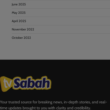
June 2025
May 2025
April 2025
November 2022
October 2022
Your trusted source for breaking news, in-depth stories, and real-
time updates brought to you with clarity and credibility.