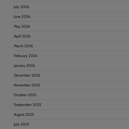
July 2026
June 2026
May 2026
April 2026
March 2026
February 2026
January 2026
December 2025
November 2025
October 2025
September 2025
August 2025
July 2025