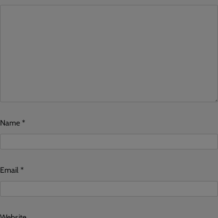
Name
*
Email
*
Website