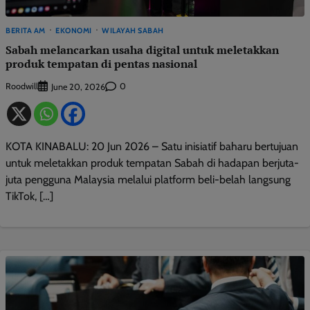
BERITA AM
EKONOMI
WILAYAH SABAH
Sabah melancarkan usaha digital untuk meletakkan
produk tempatan di pentas nasional
Roodwill
0
June 20, 2026
KOTA KINABALU: 20 Jun 2026 – Satu inisiatif baharu bertujuan
untuk meletakkan produk tempatan Sabah di hadapan berjuta-
juta pengguna Malaysia melalui platform beli-belah langsung
TikTok, […]