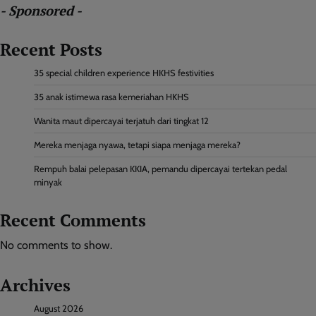
- Sponsored -
Recent Posts
35 special children experience HKHS festivities
35 anak istimewa rasa kemeriahan HKHS
Wanita maut dipercayai terjatuh dari tingkat 12
Mereka menjaga nyawa, tetapi siapa menjaga mereka?
Rempuh balai pelepasan KKIA, pemandu dipercayai tertekan pedal
minyak
Recent Comments
No comments to show.
Archives
August 2026