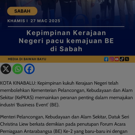
KOTA KINABALU: Kepimpinan kukuh Kerajaan Negeri telah
membolehkan Kementerian Pelancongan, Kebudayaan dan Alam
Sekitar (KePKAS) memainkan peranan penting dalam memajukan
industri ‘Business Event’ (BE).
Menteri Pelancongan, Kebudayaan dan Alam Sekitar, Datuk Seri
Christina Liew berkata demikian pada penutupan Forum Acara
Perniagaan Antarabangsa (BE) Ke-2 yang baru-baru ini dengan