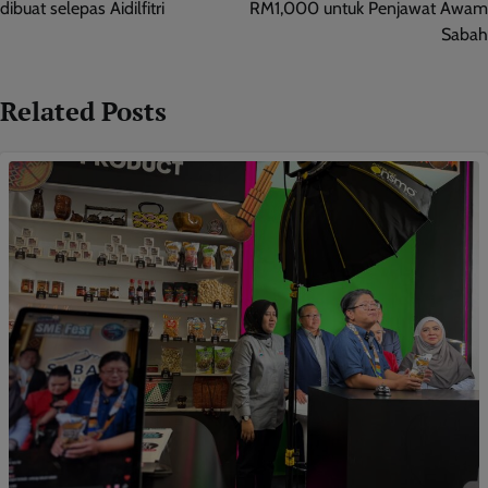
dibuat selepas Aidilfitri
RM1,000 untuk Penjawat Awam
Sabah
Related Posts