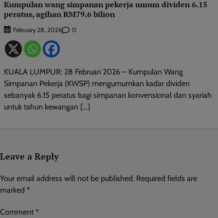
Kumpulan wang simpanan pekerja umum dividen 6.15
peratus, agihan RM79.6 bilion
0
February 28, 2026
KUALA LUMPUR: 28 Februari 2026 – Kumpulan Wang
Simpanan Pekerja (KWSP) mengumumkan kadar dividen
sebanyak 6.15 peratus bagi simpanan konvensional dan syariah
untuk tahun kewangan […]
Leave a Reply
Your email address will not be published.
Required fields are
marked
*
Comment
*