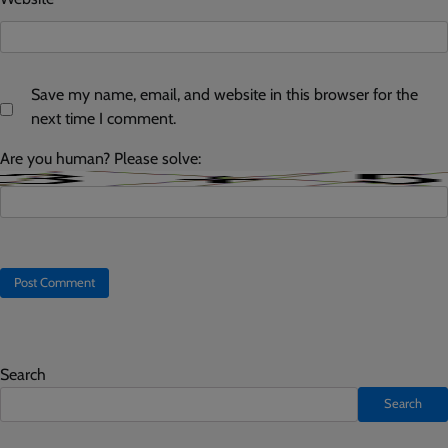
Save my name, email, and website in this browser for the
next time I comment.
Are you human? Please solve:
Search
Search