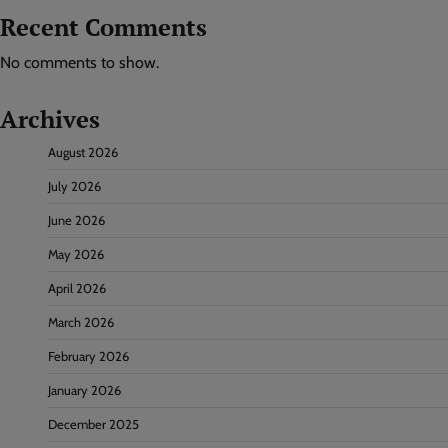
Recent Comments
No comments to show.
Archives
August 2026
July 2026
June 2026
May 2026
April 2026
March 2026
February 2026
January 2026
December 2025