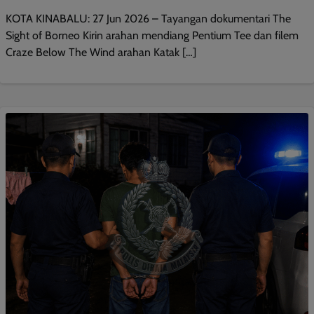
KOTA KINABALU: 27 Jun 2026 – Tayangan dokumentari The
Sight of Borneo Kirin arahan mendiang Pentium Tee dan filem
Craze Below The Wind arahan Katak […]