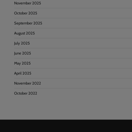
November 2025
October 2025
September 2025
August 2025
July 2025
June 2025
May 2025
April 2025
November 2022
October 2022