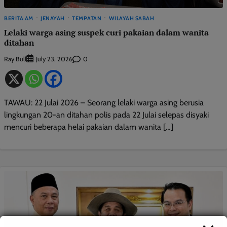
BERITA AM
JENAYAH
TEMPATAN
WILAYAH SABAH
Lelaki warga asing suspek curi pakaian dalam wanita
ditahan
Ray Bull
0
July 23, 2026
TAWAU: 22 Julai 2026 – Seorang lelaki warga asing berusia
lingkungan 20-an ditahan polis pada 22 Julai selepas disyaki
mencuri beberapa helai pakaian dalam wanita […]