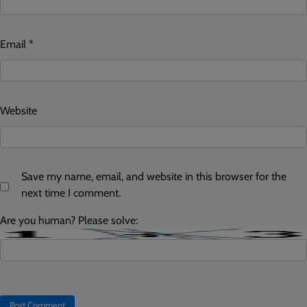
Email
*
Website
Save my name, email, and website in this browser for the
next time I comment.
Are you human? Please solve: