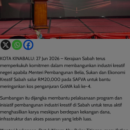
KOTA KINABALU: 27 Jun 2026 – Kerajaan Sabah terus
memperkukuh komitmen dalam membangunkan industri kreatif
negeri apabila Menteri Pembangunan Belia, Sukan dan Ekonomi
Kreatif Sabah salur RM20,000 pada SAFVA untuk bantu
meringankan kos penganjuran GoWA kali ke-4.
Sumbangan itu dijangka membantu pelaksanaan program dan
inisiatif pembangunan industri kreatif di Sabah untuk terus aktif
menghasilkan karya meskipun berdepan kekangan dana,
infrastruktur dan akses pasaran yang lebih luas.