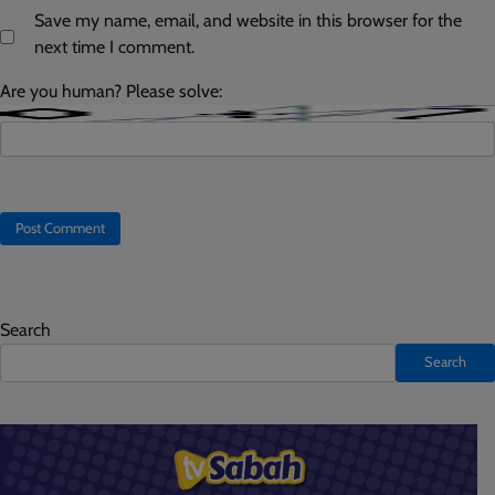
Save my name, email, and website in this browser for the
next time I comment.
Are you human? Please solve:
Search
Search