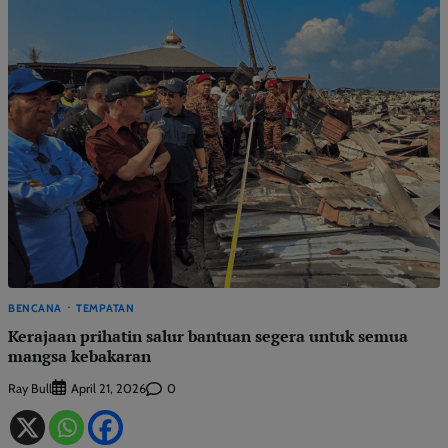
BENCANA
TEMPATAN
Kerajaan prihatin salur bantuan segera untuk semua
mangsa kebakaran
Ray Bull
0
April 21, 2026