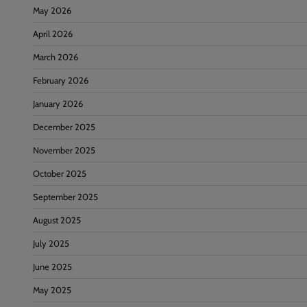
May 2026
April 2026
March 2026
February 2026
January 2026
December 2025
November 2025
October 2025
September 2025
August 2025
July 2025
June 2025
May 2025