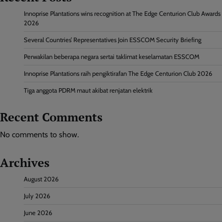
Innoprise Plantations wins recognition at The Edge Centurion Club Awards
2026
Several Countries’ Representatives Join ESSCOM Security Briefing
Perwakilan beberapa negara sertai taklimat keselamatan ESSCOM
Innoprise Plantations raih pengiktirafan The Edge Centurion Club 2026
Tiga anggota PDRM maut akibat renjatan elektrik
Recent Comments
No comments to show.
Archives
August 2026
July 2026
June 2026