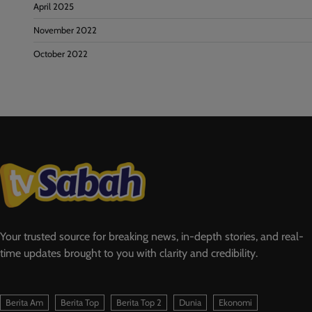
April 2025
November 2022
October 2022
Your trusted source for breaking news, in-depth stories, and real-
time updates brought to you with clarity and credibility.
Berita Am
Berita Top
Berita Top 2
Dunia
Ekonomi